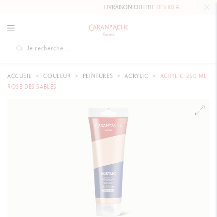
LIVRAISON OFFERTE
DÈS 80 €
.
ACCUEIL
COULEUR
PEINTURES
ACRYLIC
ACRYLIC 250 ML
ROSE DES SABLES