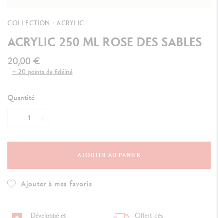
COLLECTION : ACRYLIC
ACRYLIC 250 ML ROSE DES SABLES
20,00 €
+ 20 points de fidélité
Quantité
AJOUTER AU PANIER
Ajouter à mes favoris
Développé et
Offert dès