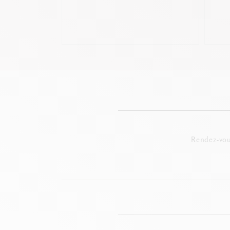
Rendez-vou