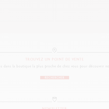
TROUVEZ UN POINT DE VENTE
s dans la boutique la plus proche de chez vous pour découvrir no
RECHERCHER
NEWSLETTER