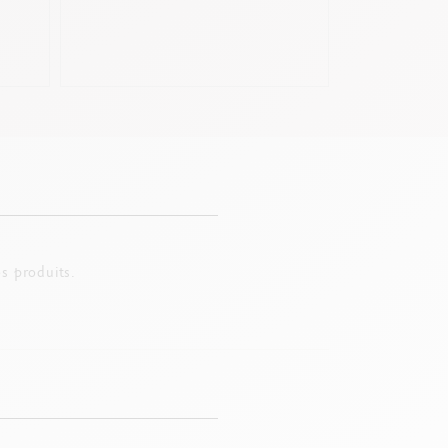
s produits.