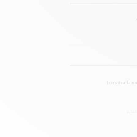
Iscriviti alla 
SCEGL