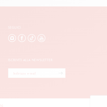
SEGUICI
ISCRIVITI ALLA NEWSLETTER
26