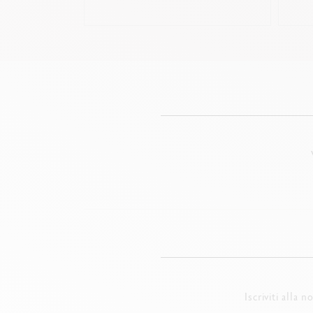
Iscriviti alla 