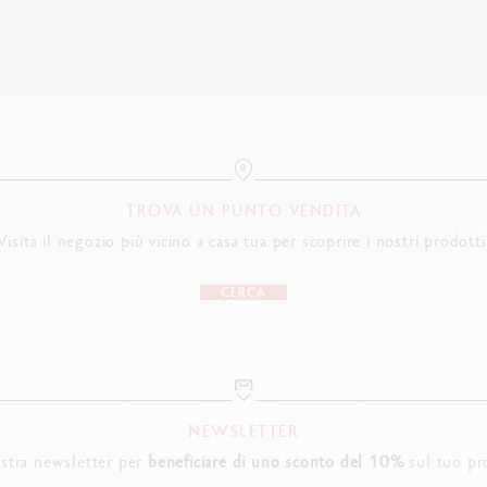
TROVA UN PUNTO VENDITA
Visita il negozio più vicino a casa tua per scoprire i nostri prodotti
CERCA
NEWSLETTER
nostra newsletter per
beneficiare di uno sconto del 10%
sul tuo pr