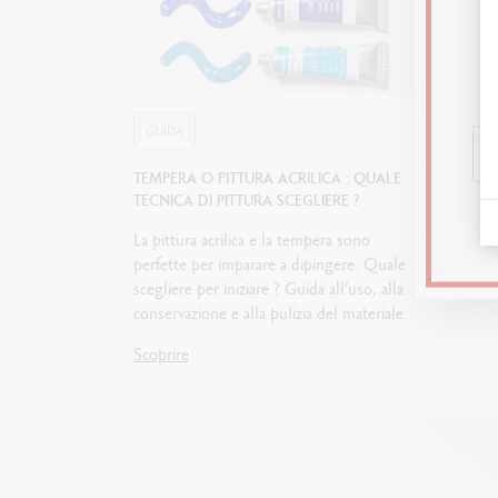
GUIDA
TEMPERA O PITTURA ACRILICA : QUALE
TECNICA DI PITTURA SCEGLIERE ?
La pittura acrilica e la tempera sono
perfette per imparare a dipingere. Quale
scegliere per iniziare ? Guida all’uso, alla
conservazione e alla pulizia del materiale.
Scoprire