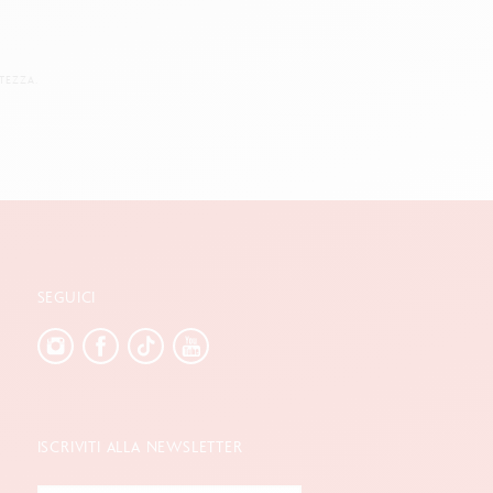
TEZZA.
SEGUICI
ISCRIVITI ALLA NEWSLETTER