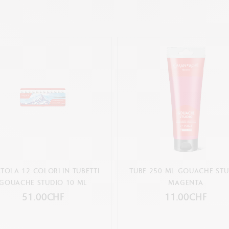
TOLA 12 COLORI IN TUBETTI
TUBE 250 ML GOUACHE ST
GOUACHE STUDIO 10 ML
MAGENTA
51.00CHF
11.00CHF