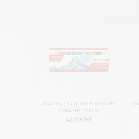
SCATOLA 15 COLORI IN PASTIGLIE
SCA
GOUACHE STUDIO
42.00CHF