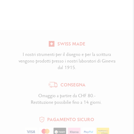
SWISS MADE
I nostri strumenti per il disegno e per la scrittura
vengono prodotti presso i nostri laboratori di Ginevra
dal 1915.
CONSEGNA
Omaggio a partire da CHF 80.-
Restituzione possibilie fino a 14 giorni.
PAGAMENTO SICURO