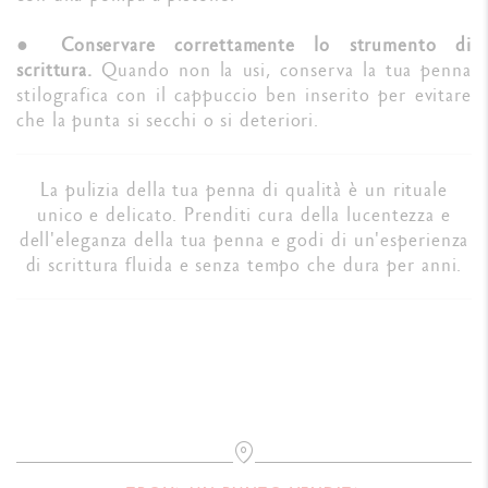
●
Conservare correttamente lo strumento di
scrittura.
Quando non la usi, conserva la tua penna
stilografica con il cappuccio ben inserito per evitare
che la punta si secchi o si deteriori.
La pulizia della tua penna di qualità è un rituale
unico e delicato. Prenditi cura della lucentezza e
dell'eleganza della tua penna e godi di un'esperienza
di scrittura fluida e senza tempo che dura per anni.