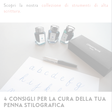
Scopri la nostra
collezione di strumenti di alta
scrittura
.
4 CONSIGLI PER LA CURA DELLA TUA
PENNA STILOGRAFICA