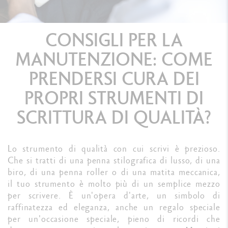
CONSIGLI PER LA
MANUTENZIONE: COME
PRENDERSI CURA DEI
PROPRI STRUMENTI DI
SCRITTURA DI QUALITÀ?
Lo strumento di qualità con cui scrivi è prezioso.
Che si tratti di una penna stilografica di lusso, di una
biro, di una penna roller o di una matita meccanica,
il tuo strumento è molto più di un semplice mezzo
per scrivere. È un'opera d'arte, un simbolo di
raffinatezza ed eleganza, anche un regalo speciale
per un'occasione speciale, pieno di ricordi che