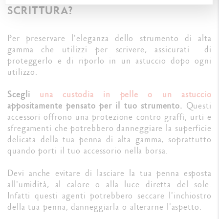
SCRITTURA?
Per preservare l'eleganza dello strumento di alta
gamma che utilizzi per scrivere, assicurati di
proteggerlo e di riporlo in un astuccio dopo ogni
utilizzo.
Scegli
una custodia in pelle o un astuccio
appositamente pensato per il tuo strumento.
Questi
accessori offrono una protezione contro graffi, urti e
sfregamenti che potrebbero danneggiare la superficie
delicata della tua penna di alta gamma, soprattutto
quando porti il tuo accessorio nella borsa.
Devi anche evitare di lasciare la tua penna esposta
all'umidità, al calore o alla luce diretta del sole.
Infatti questi agenti potrebbero seccare l'inchiostro
della tua penna, danneggiarla o alterarne l'aspetto.