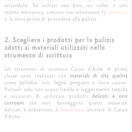
svitandolo. Se utilizzi una biro, un roller o una
matita meccanica, rimuovi con attenzione la
cartuccia
o la mina prima di procedere alla pulizia.
2. Scegliere i prodotti per la pulizia
adatti ai materiali utilizzati nello
strumento di scrittura
Gli strumenti di scrittura Caran d'Ache di prima
classe sono realizzati con
materiali di alta qualità
come palladio, oro, legno pregiato o lacca cinese.
Puliscili solo con acqua fredda o leggermente tiepida
e assicurati di utilizzare prodotti
delicati e non
corrosivi
che non danneggino questi materiali
delicati e preservino il
know-how
secolare di Caran
d'Ache.