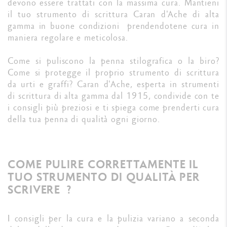
devono essere trattati con la massima cura. Mantieni
il tuo strumento di scrittura Caran d'Ache di alta
gamma in buone condizioni prendendotene cura in
maniera regolare e meticolosa.
Come si puliscono la penna stilografica o la biro?
Come si protegge il proprio strumento di scrittura
da urti e graffi? Caran d'Ache, esperta in strumenti
di scrittura di alta gamma dal 1915, condivide con te
i consigli più preziosi e ti spiega come prenderti cura
della tua penna di qualità ogni giorno.
COME PULIRE CORRETTAMENTE IL
TUO STRUMENTO DI QUALITÀ PER
SCRIVERE ?
I consigli per la cura e la pulizia variano a seconda