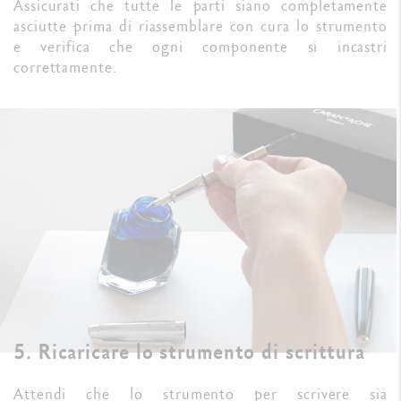
Assicurati che tutte le parti siano completamente
asciutte prima di riassemblare con cura lo strumento
e verifica che ogni componente si incastri
correttamente.
5. Ricaricare lo strumento di scrittura
Attendi che lo strumento per scrivere sia