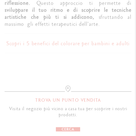
riflessione.
Questo approccio ti permette di
sviluppare il tuo ritmo e di scoprire le tecniche
artistiche che più ti si addicono,
sfruttando al
massimo gli effetti terapeutici dell'arte.
Scopri i 5 benefici del colorare per bambini e adulti
TROVA UN PUNTO VENDITA
Visita il negozio più vicino a casa tua per scoprire i nostri
prodotti.
CERCA