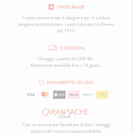
SWISS MADE
I nostri strumenti per il disegno e per la scrittura
vengono prodotti presso i nostri laboratori di Ginevra
dal 1915.
CONSEGNA
Omaggio a partire da CHF 80.-
Restituzione possibilie fino a 14 giorni.
PAGAMENTO SICURO
Crea un account per beneficiare di tutti i vantaggi
esclusivi del nostro programma fedeltà.