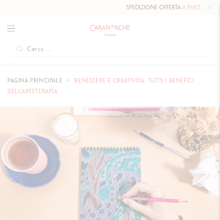
SPEDIZIONE OFFERTA
A PARTIRE DA 80 CHF
.
PAGINA PRINCIPALE
BENESSERE E CREATIVITÀ: TUTTI I BENEFICI
DELL'ARTETERAPIA