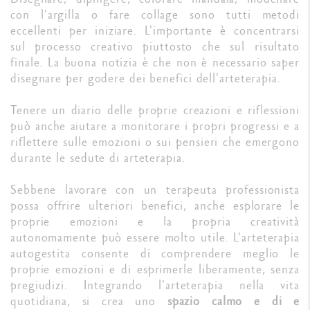
con l'argilla o fare collage sono tutti metodi
eccellenti per iniziare. L'importante è concentrarsi
sul processo creativo piuttosto che sul risultato
finale. La buona notizia è che non è necessario saper
disegnare per godere dei benefici dell'arteterapia.
Tenere un diario delle proprie creazioni e riflessioni
può anche aiutare a monitorare i propri progressi e a
riflettere sulle emozioni o sui pensieri che emergono
durante le sedute di arteterapia.
Sebbene lavorare con un terapeuta professionista
possa offrire ulteriori benefici, anche esplorare le
proprie emozioni e la propria creatività
autonomamente può essere molto utile. L'arteterapia
autogestita consente di comprendere meglio le
proprie emozioni e di esprimerle liberamente, senza
pregiudizi. Integrando l'arteterapia nella vita
quotidiana, si crea uno
spazio calmo e di e