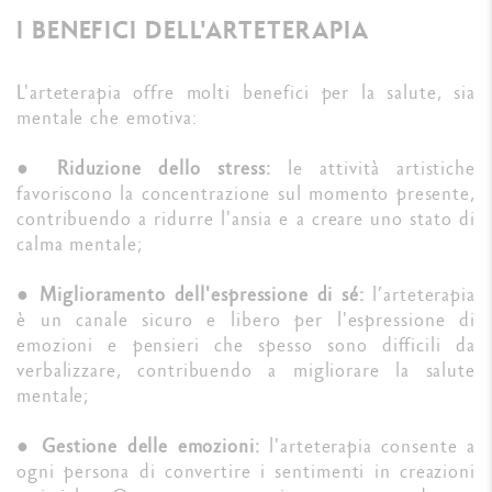
I BENEFICI DELL'ARTETERAPIA
L'arteterapia offre molti benefici per la salute, sia
mentale che emotiva:
●
Riduzione dello stress:
le attività artistiche
favoriscono la concentrazione sul momento presente,
contribuendo a ridurre l'ansia e a creare uno stato di
calma mentale;
●
Miglioramento dell'espressione di sé:
l’arteterapia
è un canale sicuro e libero per l'espressione di
emozioni e pensieri che spesso sono difficili da
verbalizzare, contribuendo a migliorare la salute
mentale;
●
Gestione delle emozioni:
l'arteterapia consente a
ogni persona di convertire i sentimenti in creazioni