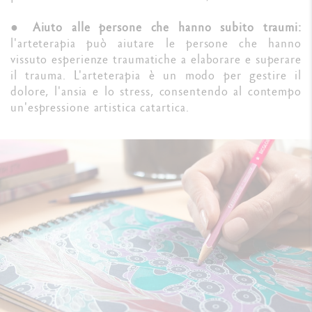
●
Aiuto alle persone che hanno subito traumi:
l'arteterapia può aiutare le persone che hanno
vissuto esperienze traumatiche a elaborare e superare
il trauma. L'arteterapia è un modo per gestire il
dolore, l'ansia e lo stress, consentendo al contempo
un'espressione artistica catartica.