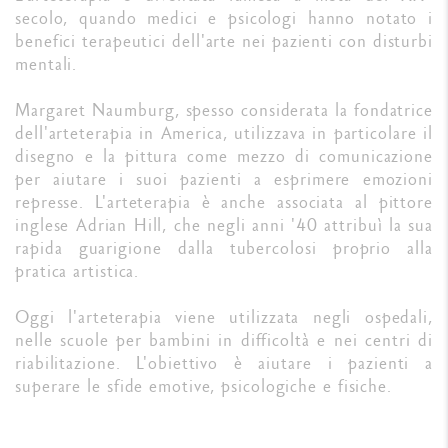
secolo, quando medici e psicologi hanno notato i
benefici terapeutici dell'arte nei pazienti con disturbi
mentali.
Margaret Naumburg, spesso considerata la fondatrice
dell'arteterapia in America, utilizzava in particolare il
disegno e la pittura come mezzo di comunicazione
per aiutare i suoi pazienti a esprimere emozioni
represse. L'arteterapia è anche associata al pittore
inglese Adrian Hill, che negli anni '40 attribuì la sua
rapida guarigione dalla tubercolosi proprio alla
pratica artistica.
Oggi l'arteterapia viene utilizzata negli ospedali,
nelle scuole per bambini in difficoltà e nei centri di
riabilitazione. L'obiettivo è aiutare i pazienti a
superare le sfide emotive, psicologiche e fisiche.