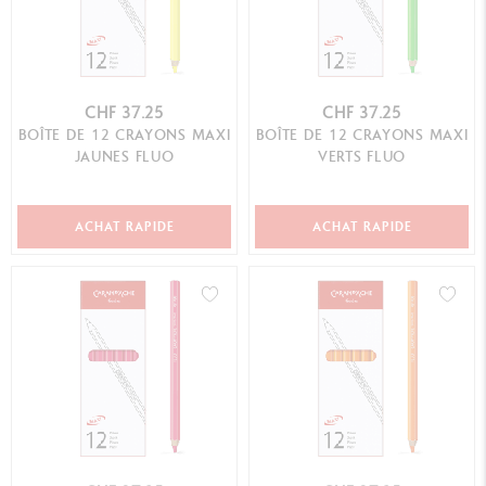
CHF 37.25
CHF 37.25
BOÎTE DE 12 CRAYONS MAXI
BOÎTE DE 12 CRAYONS MAXI
JAUNES FLUO
VERTS FLUO
ACHAT RAPIDE
ACHAT RAPIDE