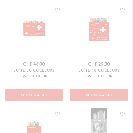
CHF 48.00
CHF 29.00
BOÎTE 30 COULEURS
BOÎTE 18 COULEURS
SWISSCOLOR
SWISSCOLOR
AQUARELLABLE
AQUARELLABLE
ACHAT RAPIDE
ACHAT RAPIDE