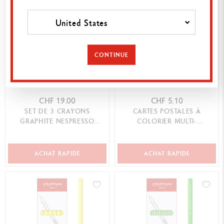
United States
CONTINUE
CHF 19.00
CHF 5.10
SET DE 3 CRAYONS
CARTES POSTALES À
GRAPHITE NESPRESSO
COLORIER MULTI-
ÉDITION SPÉCIALE N°2
TECHNIQUES
ACHAT RAPIDE
ACHAT RAPIDE