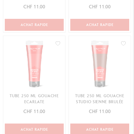
CHF 11.00
CHF 11.00
ACHAT RAPIDE
ACHAT RAPIDE
TUBE 250 ML GOUACHE
TUBE 250 ML GOUACHE
ECARLATE
STUDIO SIENNE BRULÉE
CHF 11.00
CHF 11.00
ACHAT RAPIDE
ACHAT RAPIDE