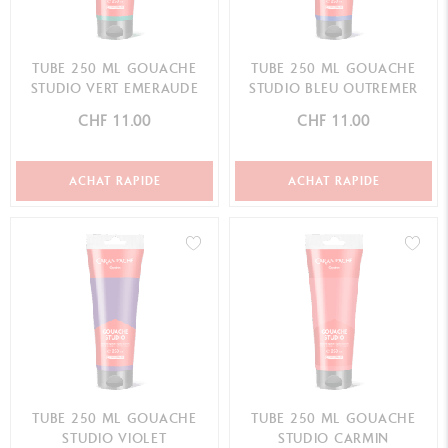
TUBE 250 ML GOUACHE
TUBE 250 ML GOUACHE
STUDIO VERT EMERAUDE
STUDIO BLEU OUTREMER
CHF 11.00
CHF 11.00
ACHAT RAPIDE
ACHAT RAPIDE
TUBE 250 ML GOUACHE
TUBE 250 ML GOUACHE
STUDIO VIOLET
STUDIO CARMIN