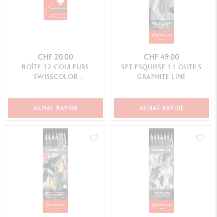
CHF 20.00
CHF 49.00
BOÎTE 12 COULEURS
SET ESQUISSE 11 OUTILS
SWISSCOLOR
GRAPHITE LINE
AQUARELLABLE
ACHAT RAPIDE
ACHAT RAPIDE