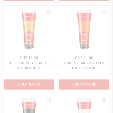
CHF 11.00
CHF 11.00
TUBE 250 ML GOUACHE
TUBE 250 ML GOUACHE
STUDIO OCRE
STUDIO ORANGE
ACHAT RAPIDE
ACHAT RAPIDE