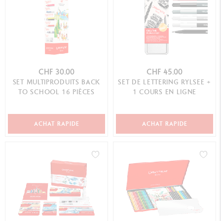
CHF 30.00
CHF 45.00
SET MULTIPRODUITS BACK
SET DE LETTERING RYLSEE +
TO SCHOOL 16 PIÈCES
1 COURS EN LIGNE
ACHAT RAPIDE
ACHAT RAPIDE