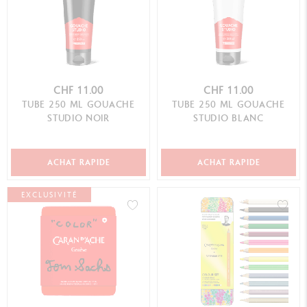
CHF 11.00
CHF 11.00
TUBE 250 ML GOUACHE
TUBE 250 ML GOUACHE
STUDIO NOIR
STUDIO BLANC
ACHAT RAPIDE
ACHAT RAPIDE
EXCLUSIVITÉ