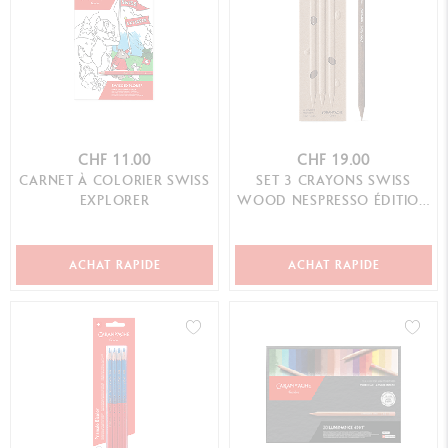
CHF 11.00
CHF 19.00
CARNET À COLORIER SWISS
SET 3 CRAYONS SWISS
EXPLORER
WOOD NESPRESSO ÉDITION
SPÉCIALE N°1
ACHAT RAPIDE
ACHAT RAPIDE