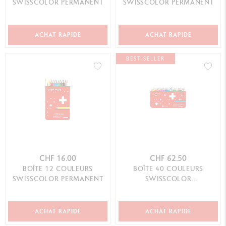
SWISSCOLOR PERMANENT
SWISSCOLOR PERMANENT
ACHAT RAPIDE
ACHAT RAPIDE
BEST-SELLER
CHF 16.00
CHF 62.50
BOÎTE 12 COULEURS
BOÎTE 40 COULEURS
SWISSCOLOR PERMANENT
SWISSCOLOR
AQUARELLABLE
ACHAT RAPIDE
ACHAT RAPIDE