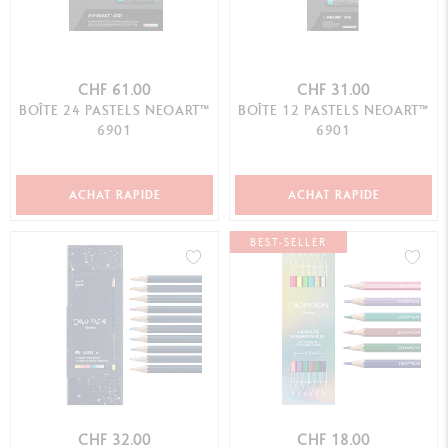
CHF 61.00
CHF 31.00
BOÎTE 24 PASTELS NEOART™
BOÎTE 12 PASTELS NEOART™
6901
6901
ACHAT RAPIDE
ACHAT RAPIDE
BEST-SELLER
CHF 32.00
CHF 18.00