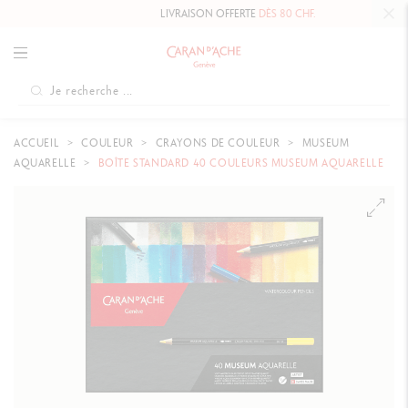
LIVRAISON OFFERTE
DÈS 80 CHF.
ACCUEIL
COULEUR
CRAYONS DE COULEUR
MUSEUM
AQUARELLE
BOÎTE STANDARD 40 COULEURS MUSEUM AQUARELLE