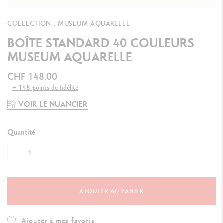
COLLECTION : MUSEUM AQUARELLE
BOÎTE STANDARD 40 COULEURS
MUSEUM AQUARELLE
CHF 148.00
+ 148 points de fidélité
VOIR LE NUANCIER
Quantité
AJOUTER AU PANIER
Ajouter à mes favoris