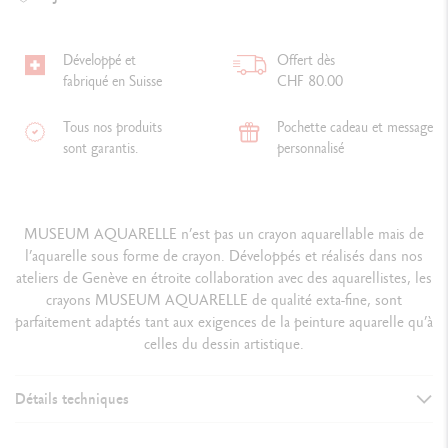
Développé et
Offert dès
fabriqué en Suisse
CHF 80.00
Tous nos produits
Pochette cadeau et message
sont garantis.
personnalisé
MUSEUM AQUARELLE n’est pas un crayon aquarellable mais de
l’aquarelle sous forme de crayon. Développés et réalisés dans nos
ateliers de Genève en étroite collaboration avec des aquarellistes, les
crayons MUSEUM AQUARELLE de qualité exta-fine, sont
parfaitement adaptés tant aux exigences de la peinture aquarelle qu’à
celles du dessin artistique.
Détails techniques
DÉTAILS DU CRAYON