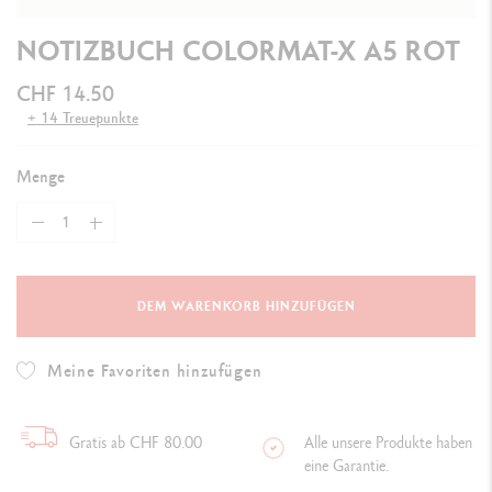
NOTIZBUCH COLORMAT-X A5 ROT
CHF 14.50
+ 14 Treuepunkte
Menge
DEM WARENKORB HINZUFÜGEN
Meine Favoriten hinzufügen
Gratis ab CHF 80.00
Alle unsere Produkte haben
eine Garantie.