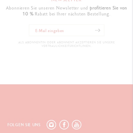
Abonnieren Sie unseren Newsletter und
profitieren Sie von
10 %
Rabatt bei Ihrer nächsten Bestellung.
ALS ABONNENTIN ODER ABONNENT AKZEPTIEREN SIE UNSERE
VERTRAULICHKEITSRICHTLINIEN.
FOLGEN SIE UNS