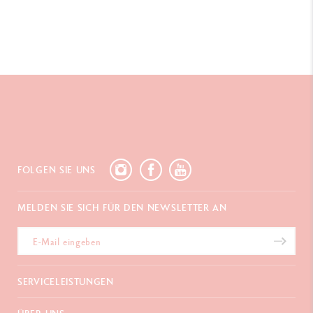
FOLGEN SIE UNS
MELDEN SIE SICH FÜR DEN NEWSLETTER AN
SERVICELEISTUNGEN
E-Geschenkgutschein