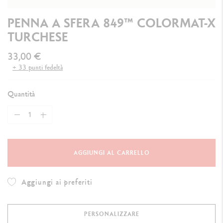
PENNA A SFERA 849™ COLORMAT-X
TURCHESE
33,00 €
+ 33 punti fedeltà
Quantità
AGGIUNGI AL CARRELLO
Aggiungi ai preferiti
PERSONALIZZARE