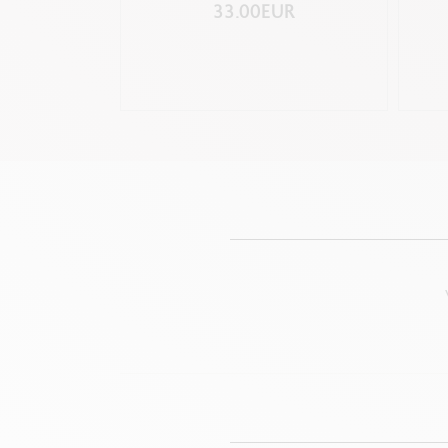
33.00EUR