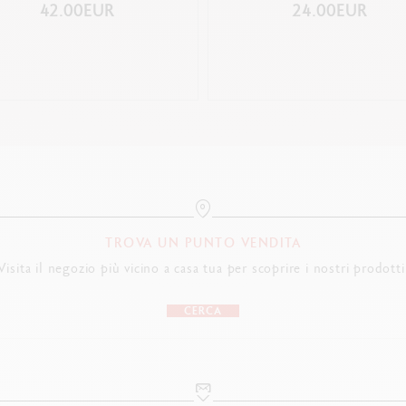
42.00EUR
24.00EUR
TROVA UN PUNTO VENDITA
Visita il negozio più vicino a casa tua per scoprire i nostri prodotti
CERCA