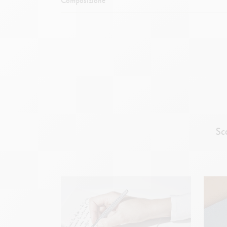
Composizione
Sc