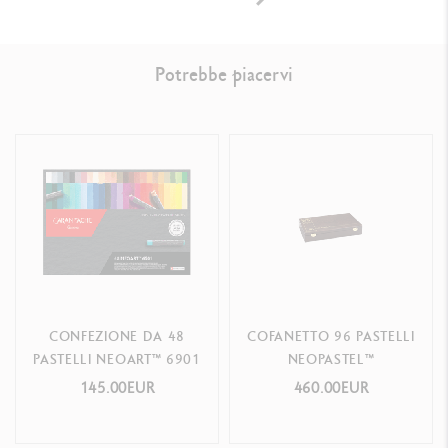
Potrebbe piacervi
CONFEZIONE DA 48
COFANETTO 96 PASTELLI
PASTELLI NEOART™ 6901
NEOPASTEL™
145.00EUR
460.00EUR