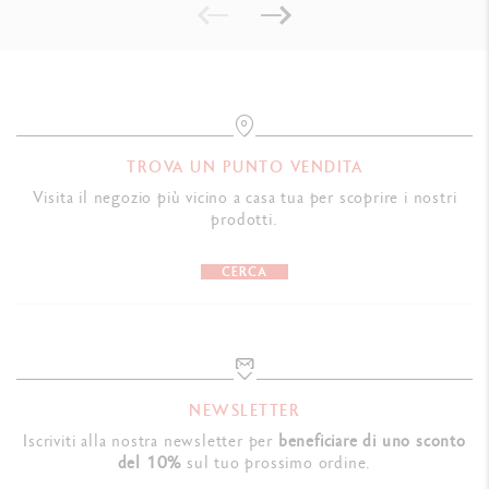
TROVA UN PUNTO VENDITA
Visita il negozio più vicino a casa tua per scoprire i nostri
prodotti.
CERCA
NEWSLETTER
Iscriviti alla nostra newsletter per
beneficiare di uno sconto
del 10%
sul tuo prossimo ordine.