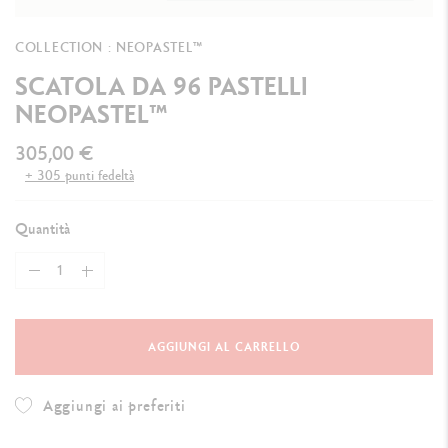
COLLECTION : NEOPASTEL™
SCATOLA DA 96 PASTELLI
NEOPASTEL™
305,00 €
+ 305 punti fedeltà
Quantità
AGGIUNGI AL CARRELLO
Aggiungi ai preferiti