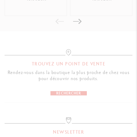
TROUVEZ UN POINT DE VENTE
Rendez-vous dans la boutique la plus proche de chez vous
pour découvrir nos produits.
RECHERCHER
NEWSLETTER