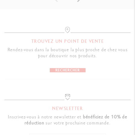
TROUVEZ UN POINT DE VENTE
Rendez-vous dans la boutique la plus proche de chez vous
pour découvrir nos produits.
RECHERCHER
NEWSLETTER
Inscrivez-vous à notre newsletter et
bénéficiez de 10% de
réduction
sur votre prochaine commande.