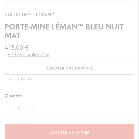
COLLECTION : LÉMAN™
PORTE-MINE LÉMAN™ BLEU NUIT
MAT
415,00 €
+ 415 points de fidélité
AJOUTER UNE GRAVURE
+ 20,00 € par stylo
Quantité
AJOUTER AU PANIER