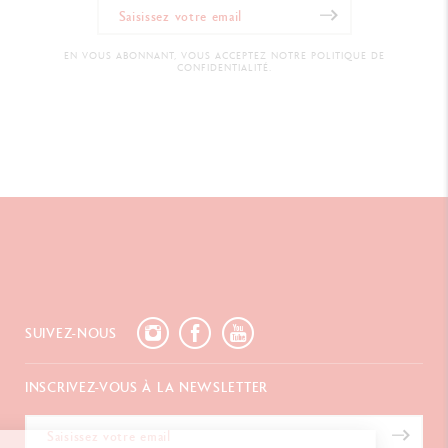
EN VOUS ABONNANT, VOUS ACCEPTEZ NOTRE POLITIQUE DE
CONFIDENTIALITÉ.
SUIVEZ-NOUS
INSCRIVEZ-VOUS À LA NEWSLETTER