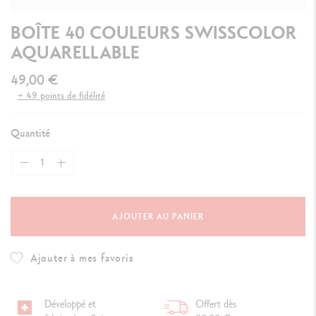
BOÎTE 40 COULEURS SWISSCOLOR
AQUARELLABLE
49,00 €
+ 49 points de fidélité
Quantité
AJOUTER AU PANIER
Ajouter à mes favoris
Développé et
Offert dès