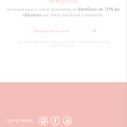
NEWSLETTER
Inscrivez-vous à notre newsletter et
bénéficiez de 10% de
réduction
sur votre prochaine commande.
EN VOUS ABONNANT, VOUS ACCEPTEZ NOTRE POLITIQUE DE
CONFIDENTIALITÉ.
SUIVEZ-NOUS