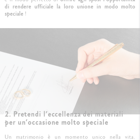
di rendere ufficiale la loro unione in modo molto
speciale
!
2. Pretendi l’eccellenza dei materiali
per un’occasione molto speciale
Un matrimonio è un momento unico nella vita.