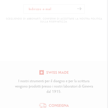
SCEGLIENDO DI ABBONARTI, CONFERMI DI ACCETTARE LA NOSTRA POLITICA
SULLA RISERVATEZZA.
SWISS MADE
I nostri strumenti per il disegno e per la scrittura
vengono prodotti presso i nostri laboratori di Ginevra
dal 1915.
CONSEGNA