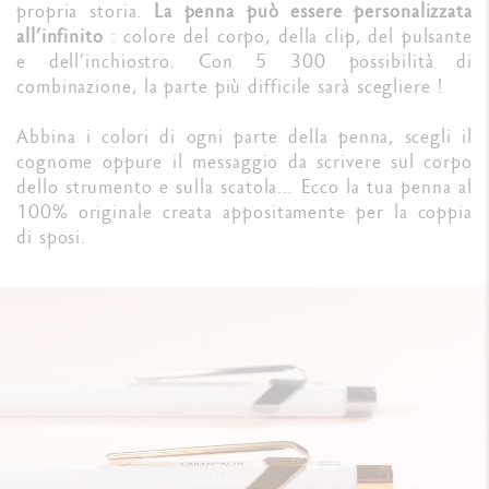
propria storia.
La penna può essere personalizzata
all’infinito
: colore del corpo, della clip, del pulsante
e dell’inchiostro. Con 5 300 possibilità di
combinazione, la parte più difficile sarà scegliere !
Abbina i colori di ogni parte della penna, scegli il
cognome oppure il messaggio da scrivere sul corpo
dello strumento e sulla scatola… Ecco la tua penna al
100% originale creata appositamente per la coppia
di sposi.