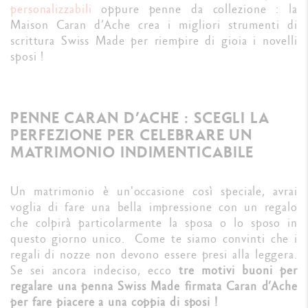
personalizzabili
oppure penne da collezione : la
Maison Caran d’Ache crea i migliori strumenti di
scrittura Swiss Made per riempire di gioia i novelli
sposi !
PENNE CARAN D’ACHE : SCEGLI LA
PERFEZIONE PER CELEBRARE UN
MATRIMONIO INDIMENTICABILE
Un matrimonio è un'occasione così speciale, avrai
voglia di fare una bella impressione con un regalo
che colpirà particolarmente la sposa o lo sposo in
questo giorno unico. Come te siamo convinti che i
regali di nozze non devono essere presi alla leggera.
Se sei ancora indeciso, ecco
tre motivi buoni per
regalare una penna Swiss Made firmata Caran d’Ache
per fare piacere a una coppia di sposi !