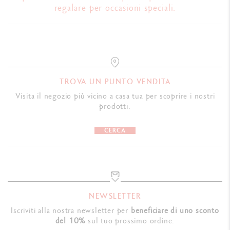
regalare per occasioni speciali.
TROVA UN PUNTO VENDITA
Visita il negozio più vicino a casa tua per scoprire i nostri
prodotti.
CERCA
NEWSLETTER
Iscriviti alla nostra newsletter per
beneficiare di uno sconto
del 10%
sul tuo prossimo ordine.