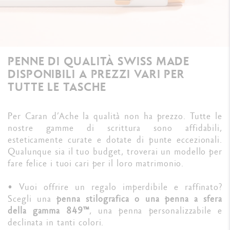
PENNE DI QUALITÀ SWISS MADE
DISPONIBILI A PREZZI VARI PER
TUTTE LE TASCHE
Per Caran d’Ache la qualità non ha prezzo. Tutte le
nostre gamme di scrittura sono affidabili,
esteticamente curate e dotate di punte eccezionali.
Qualunque sia il tuo budget, troverai un modello per
fare felice i tuoi cari per il loro matrimonio.
• Vuoi offrire un regalo imperdibile e raffinato?
Scegli una
penna stilografica o una penna a sfera
della gamma 849™
, una penna personalizzabile e
declinata in tanti colori.