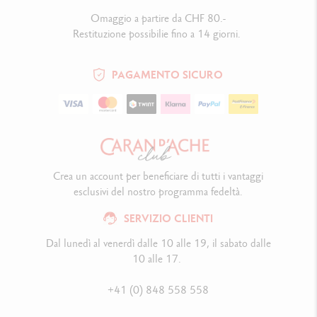
Omaggio a partire da CHF 80.-
Restituzione possibilie fino a 14 giorni.
PAGAMENTO SICURO
Crea un account per beneficiare di tutti i vantaggi
esclusivi del nostro programma fedeltà.
SERVIZIO CLIENTI
Dal lunedì al venerdì dalle 10 alle 19, il sabato dalle
10 alle 17.
+41 (0) 848 558 558