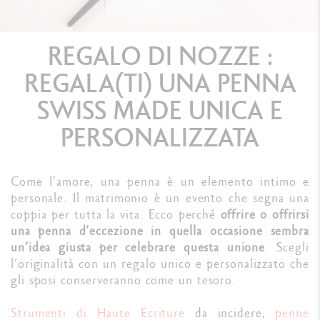
REGALO DI NOZZE :
REGALA(TI) UNA PENNA
SWISS MADE UNICA E
PERSONALIZZATA
Come l’amore, una penna è un elemento intimo e
personale. Il matrimonio è un evento che segna una
coppia per tutta la vita. Ecco perché
offrire o offrirsi
una penna d’eccezione in quella occasione sembra
un’idea giusta per celebrare questa unione
. Scegli
l’originalità con un regalo unico e personalizzato che
gli sposi conserveranno come un tesoro.
Strumenti di Haute Écriture
da incidere,
penne