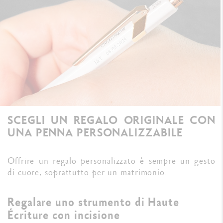
SCEGLI UN REGALO ORIGINALE CON
UNA PENNA PERSONALIZZABILE
Offrire un regalo personalizzato è sempre un gesto
di cuore, soprattutto per un matrimonio.
Regalare uno strumento di Haute
Écriture con incisione