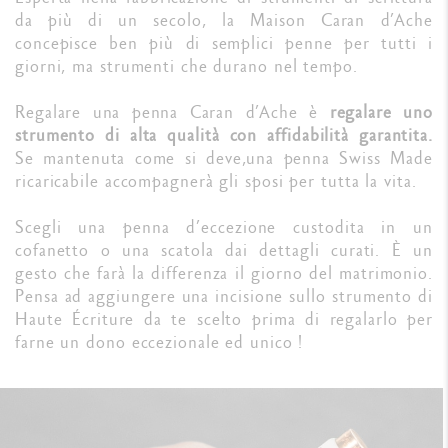
da più di un secolo, la Maison Caran d’Ache
concepisce ben più di semplici penne per tutti i
giorni, ma strumenti che durano nel tempo.
Regalare una penna Caran d’Ache è
regalare uno
strumento di alta qualità con affidabilità garantita.
Se mantenuta come si deve,
una penna Swiss Made
ricaricabile accompagnerà gli sposi per tutta la vita.
Scegli una penna d’eccezione custodita in un
cofanetto o una scatola dai dettagli curati. È un
gesto che farà la differenza il giorno del matrimonio.
Pensa ad aggiungere una incisione sullo strumento di
Haute Écriture da te scelto prima di regalarlo per
farne un dono eccezionale ed unico !