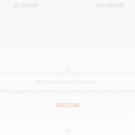
20.50CHF
126.00CHF
TROVA UN PUNTO VENDITA
Visita il negozio più vicino a casa tua per scoprire i nostri prodotti
CERCA