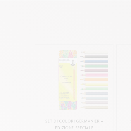
SET DI COLORI GERMANIER –
EDIZIONE SPECIALE