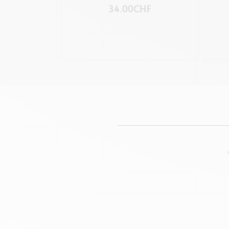
34.00CHF