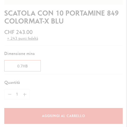
SCATOLA CON 10 PORTAMINE 849
COLORMAT-X BLU
CHF 243.00
+ 243 punti fedeltà
Dimensione mina
0.7HB
Quantità
AGGIUNGI AL CARRELLO