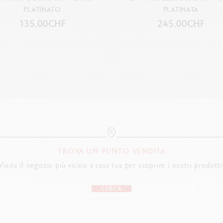
PLATINATO
PLATINATA
135.00CHF
245.00CHF
TROVA UN PUNTO VENDITA
Visita il negozio più vicino a casa tua per scoprire i nostri prodotti
CERCA