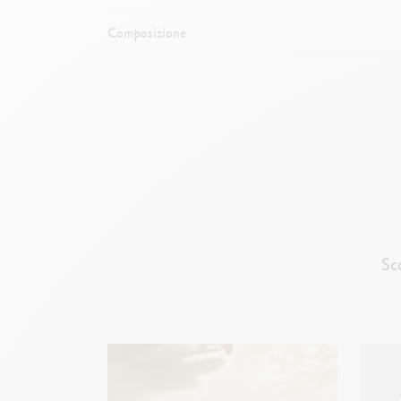
Composizione
Sc