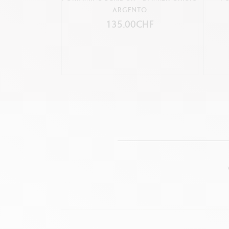
ARGENTO
135.00CHF