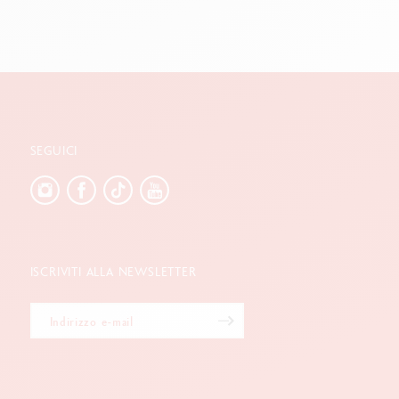
SEGUICI
ISCRIVITI ALLA NEWSLETTER