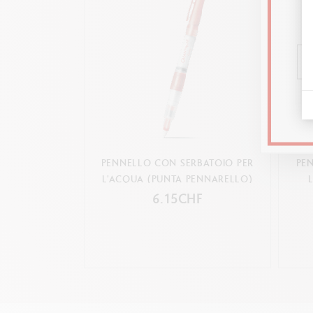
PENNELLO CON SERBATOIO PER
PE
L'ACQUA (PUNTA PENNARELLO)
6.15CHF