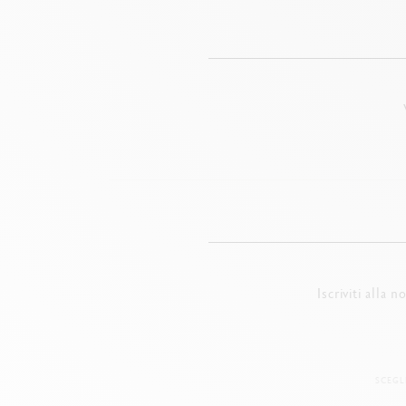
Iscriviti alla 
SCEGL