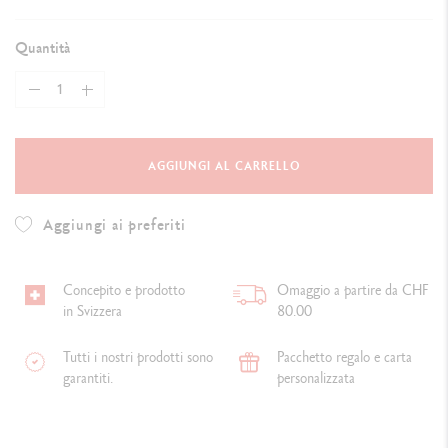
Quantità
AGGIUNGI AL CARRELLO
Aggiungi ai preferiti
Concepito e prodotto
Omaggio a partire da CHF
in Svizzera
80.00
Tutti i nostri prodotti sono
Pacchetto regalo e carta
garantiti.
personalizzata