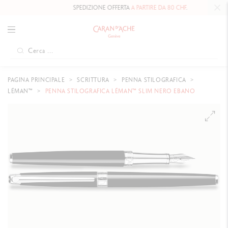
SPEDIZIONE OFFERTA
A PARTIRE DA 80 CHF
.
PAGINA PRINCIPALE
SCRITTURA
PENNA STILOGRAFICA
LÉMAN™
PENNA STILOGRAFICA LÉMAN™ SLIM NERO EBANO