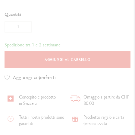
Quantità
Spedizione tra 1 e 2 settimane
AGGIUNGI AL CARRELLO
Aggiungi ai preferiti
Concepito e prodotto
Omaggio a partire da CHF
in Svizzera
80.00
Tutti i nostri prodotti sono
Pacchetto regalo e carta
garantiti.
personalizzata