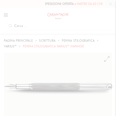
SPEDIZIONE OFFERTA
A PARTIRE DA 80 CHF
.
PAGINA PRINCIPALE
SCRITTURA
PENNA STILOGRAFICA
VARIUS™
PENNA STILOGRAFICA VARIUS™ IVANHOÉ