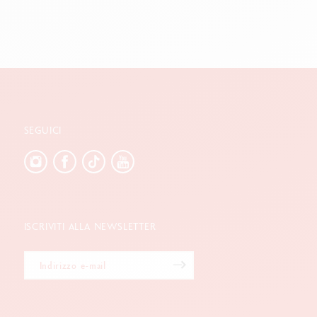
SEGUICI
ISCRIVITI ALLA NEWSLETTER