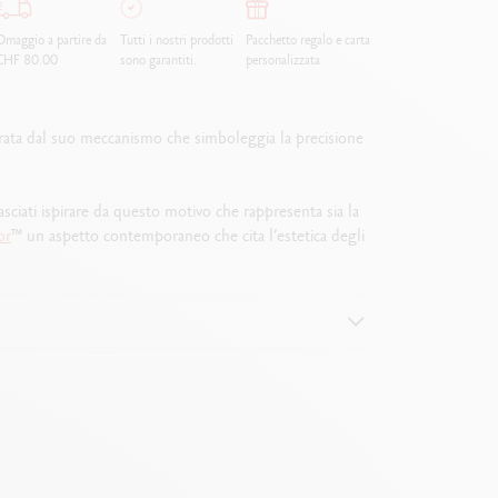
maggio a partire da
Tutti i nostri prodotti
Pacchetto regalo e carta
CHF 80.00
sono garantiti.
personalizzata
trata dal suo meccanismo che simboleggia la precisione
asciati ispirare da questo motivo che rappresenta sia la
or
™ un aspetto contemporaneo che cita l’estetica degli