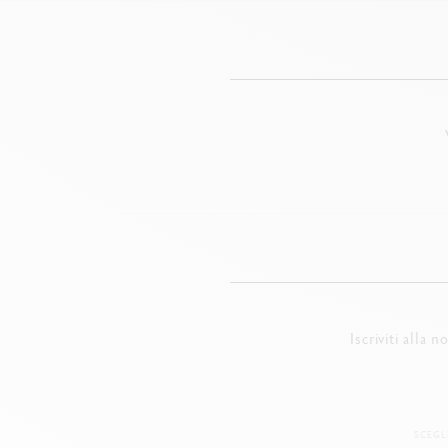
Iscriviti alla 
SCEGL