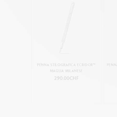
PENNA STILOGRAFICA ECRIDOR™
PENN
MAGLIA MILANESE
290.00CHF