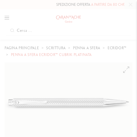
SPEDIZIONE OFFERTA
A PARTIRE DA 80 CHF
.
PAGINA PRINCIPALE
SCRITTURA
PENNA A SFERA
ECRIDOR™
PENNA A SFERA ECRIDOR™ CUBRIK PLATINATA