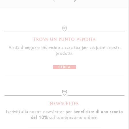
TROVA UN PUNTO VENDITA
Visita il negozio più vicino a casa tua per scoprire i nostri
prodotti.
CERCA
NEWSLETTER
Iscriviti alla nostra newsletter per
beneficiare di uno sconto
del 10%
sul tuo prossimo ordine.