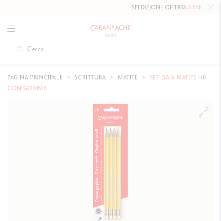
SPEDIZIONE OFFERTA
A PARTIRE DA 80
PAGINA PRINCIPALE
SCRITTURA
MATITE
SET DA 4 MATITE HB
CON GOMMA