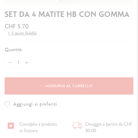
SET DA 4 MATITE HB CON GOMMA
CHF 5.70
+ 5 punti fedeltà
Quantità
AGGIUNGI AL CARRELLO
Aggiungi ai preferiti
Concepito e prodotto
Omaggio a partire da CHF
in Svizzera
80.00