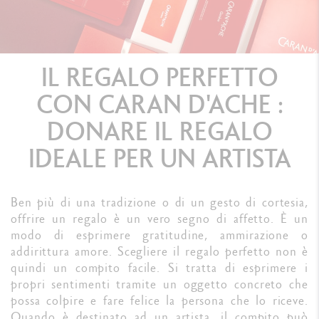
IL REGALO PERFETTO
CON CARAN D'ACHE :
DONARE IL REGALO
IDEALE PER UN ARTISTA
Ben più di una tradizione o di un gesto di cortesia,
offrire un regalo è un vero segno di affetto. È un
modo di esprimere gratitudine, ammirazione o
addirittura amore. Scegliere il regalo perfetto non è
quindi un compito facile. Si tratta di esprimere i
propri sentimenti tramite un oggetto concreto che
possa colpire e fare felice la persona che lo riceve.
Quando è destinato ad un artista, il compito può