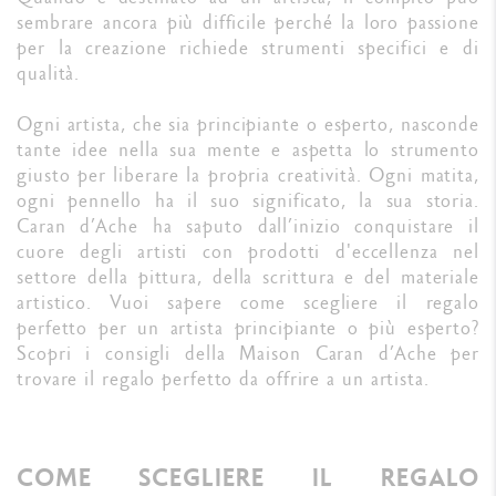
sembrare ancora più difficile perché la loro passione
per la creazione richiede strumenti specifici e di
qualità.
Ogni artista, che sia principiante o esperto, nasconde
tante idee nella sua mente e aspetta lo strumento
giusto per liberare la propria creatività. Ogni matita,
ogni pennello ha il suo significato, la sua storia.
Caran d’Ache ha saputo dall’inizio conquistare il
cuore degli artisti con prodotti d'eccellenza nel
settore della pittura, della scrittura e del materiale
artistico. Vuoi sapere come scegliere il regalo
perfetto per un artista principiante o più esperto?
Scopri i consigli della Maison Caran d’Ache per
trovare il regalo perfetto da offrire a un artista.
COME SCEGLIERE IL REGALO