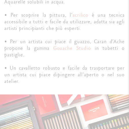
Aquarelle solubili in acqua.
• Per scoprire la pittura, l’
acrilico
è una tecnica
accessibile a tutti e facile da utilizzare, adatta sia agli
artisti principianti che più esperti.
• Per un artista cui piace il guazzo, Caran d’Ache
propone la gamma
Gouache Studio
in tubetti o
pastiglie.
• Un cavalletto robusto e facile da trasportare per
un artista cui piace dipingere all’aperto o nel suo
atelier.