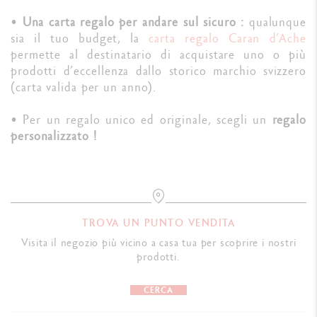
•
Una carta regalo per andare sul sicuro :
qualunque
sia il tuo budget, la
carta regalo Caran d’Ache
permette al destinatario di acquistare uno o più
prodotti d’eccellenza dallo storico marchio svizzero
(carta valida per un anno).
• Per un regalo unico ed originale, scegli un
regalo
personalizzato !
TROVA UN PUNTO VENDITA
Visita il negozio più vicino a casa tua per scoprire i nostri
prodotti.
CERCA