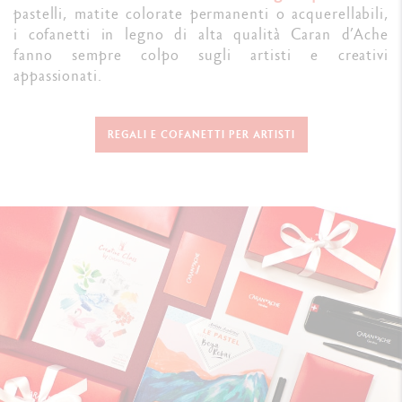
pastelli, matite colorate permanenti o acquerellabili,
i cofanetti in legno di alta qualità Caran d’Ache
fanno sempre colpo sugli artisti e creativi
appassionati.
REGALI E COFANETTI PER ARTISTI