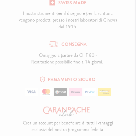
SWISS MADE
I nostri strumenti per il disegno e per la scrittura
vengono prodotti presso i nostri laboratori di Ginevra
dal 1915.
CONSEGNA
Omaggio a partire da CHF 80.-
Restituzione possibilie fino a 14 giorni.
PAGAMENTO SICURO
Crea un account per beneficiare di tutti i vantaggi
esclusivi del nostro programma fedeltà.