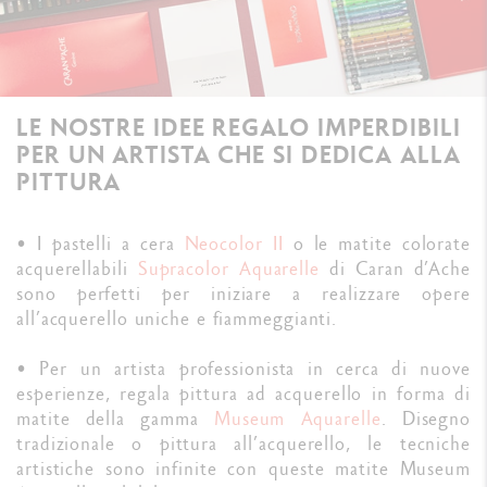
LE NOSTRE IDEE REGALO IMPERDIBILI
PER UN ARTISTA CHE SI DEDICA ALLA
PITTURA
• I pastelli a cera
Neocolor II
o le matite colorate
acquerellabili
Supracolor Aquarelle
di Caran d’Ache
sono perfetti per iniziare a realizzare opere
all’acquerello uniche e fiammeggianti.
• Per un artista professionista in cerca di nuove
esperienze, regala pittura ad acquerello in forma di
matite della gamma
Museum Aquarelle
. Disegno
tradizionale o pittura all’acquerello, le tecniche
artistiche sono infinite con queste matite Museum