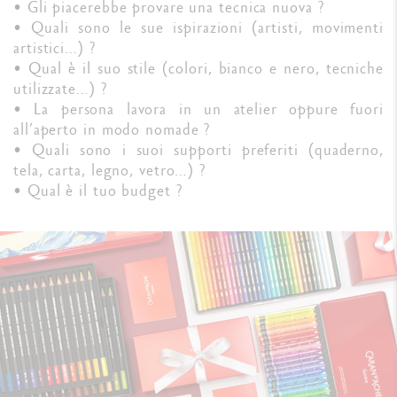
• Gli piacerebbe provare una tecnica nuova ?
• Quali sono le sue ispirazioni (artisti, movimenti
artistici…) ?
• Qual è il suo stile (colori, bianco e nero, tecniche
utilizzate…) ?
• La persona lavora in un atelier oppure fuori
all’aperto in modo nomade ?
• Quali sono i suoi supporti preferiti (quaderno,
tela, carta, legno, vetro…) ?
• Qual è il tuo budget ?