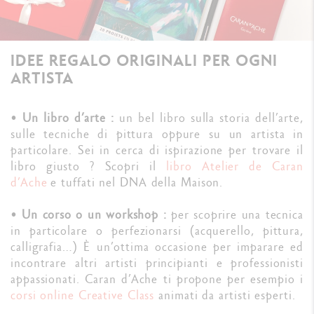
IDEE REGALO ORIGINALI PER OGNI
ARTISTA
•
Un libro d’arte :
un bel libro sulla storia dell’arte,
sulle tecniche di pittura oppure su un artista in
particolare. Sei in cerca di ispirazione per trovare il
libro giusto ? Scopri il
libro Atelier de Caran
d’Ache
e tuffati nel DNA della Maison.
•
Un corso o un workshop :
per scoprire una tecnica
in particolare o perfezionarsi (acquerello, pittura,
calligrafia…) È un’ottima occasione per imparare ed
incontrare altri artisti principianti e professionisti
appassionati. Caran d’Ache ti propone per esempio i
corsi online Creative Class
animati da artisti esperti.