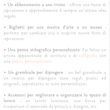
•
Un abbonamento a una rivista :
offrire una fonte di
ispirazione e apprendimento è sempre un’ottima idea
regalo.
•
Biglietti per una mostra d’arte o un museo :
perfetto per cambiare aria e scoprire nuove fonti di
ispirazione.
•
Una penna stilografica personalizzata:
Fai felice un
artista appassionato di scrittura o di
calligrafia
con
una
penna personalizzata
.
•
Un grembiule per dipingere :
un bel grembiule o
un vestito per dipingere sono regali pratici ed
originali, soprattutto se sono personalizzati.
•
Accessori per migliorare o organizzare lo spazio di
lavoro :
un tavolo luminoso, una borsa per
trasportare il materiale da pittura o disegno, ecc.