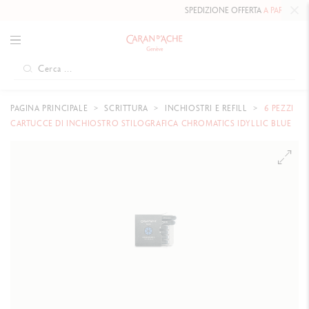
SPEDIZIONE OFFERTA
A PARTIRE DA 80
PAGINA PRINCIPALE
SCRITTURA
INCHIOSTRI E REFILL
6 PEZZI
CARTUCCE DI INCHIOSTRO STILOGRAFICA CHROMATICS IDYLLIC BLUE