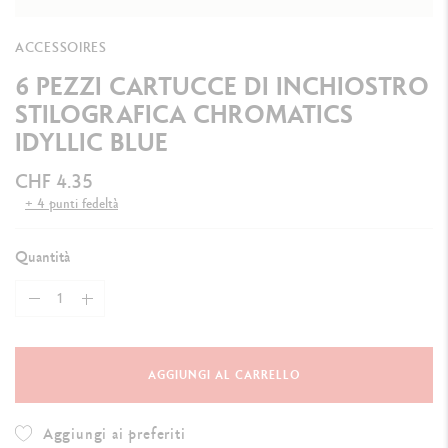
ACCESSOIRES
6 PEZZI CARTUCCE DI INCHIOSTRO
STILOGRAFICA CHROMATICS
IDYLLIC BLUE
CHF 4.35
+ 4 punti fedeltà
Quantità
AGGIUNGI AL CARRELLO
Aggiungi ai preferiti