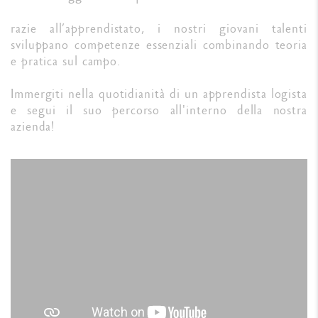
razie all’apprendistato, i nostri giovani talenti
sviluppano competenze essenziali combinando teoria
e pratica sul campo.
Immergiti nella quotidianità di un apprendista logista
e segui il suo percorso all'interno della nostra
azienda!