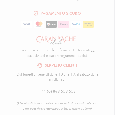
PAGAMENTO SICURO
Crea un account per beneficiare di tutti i vantaggi
esclusivi del nostro programma fedeltà.
SERVIZIO CLIENTI
Dal lunedì al venerdì dalle 10 alle 19, il sabato dalle
10 alle 17.
+41 (0) 848 558 558
(Chiamate dalla Svizzera : Costo di una chiamata locale. Chiamate dall’estero :
Costo di una chiamata internazionale in base al gestore telefonico).