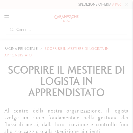
SPEDIZIONE OFFERTA
A PARTIRE DA 8
PAGINA PRINCIPALE
SCOPRIRE IL MESTIERE DI LOGISTA IN
APPRENDISTATO
SCOPRIRE IL MESTIERE DI
LOGISTA IN
APPRENDISTATO
Al centro della nostra organizzazione, il logista
svolge un ruolo fondamentale nella gestione dei
flussi di merci, dalla loro ricezione e controllo fino
allo stoccaggio o alla spedizione ai clienti.