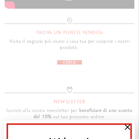
TROVA UN PUNTO VENDITA
Visita il negozio più vicino a casa tua per scoprire i nostri
prodotti.
CERCA
NEWSLETTER
Iscriviti alla nostra newsletter per
beneficiare di uno sconto
del 10%
sul tuo prossimo ordine.