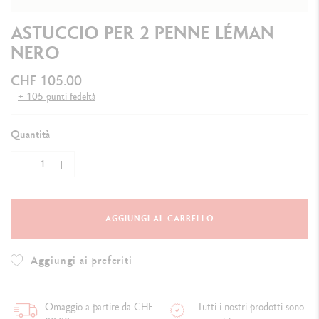
ASTUCCIO PER 2 PENNE LÉMAN
NERO
CHF 105.00
+ 105 punti fedeltà
Quantità
AGGIUNGI AL CARRELLO
Aggiungi ai preferiti
Omaggio a partire da CHF
Tutti i nostri prodotti sono