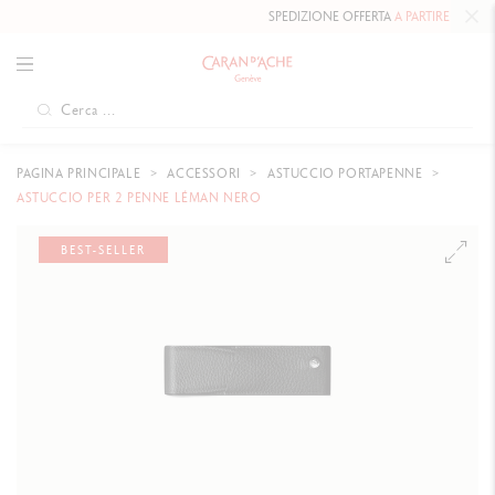
SPEDIZIONE OFFERTA
A PARTIRE DA 80 CH
PAGINA PRINCIPALE
ACCESSORI
ASTUCCIO PORTAPENNE
ASTUCCIO PER 2 PENNE LÉMAN NERO
BEST-SELLER