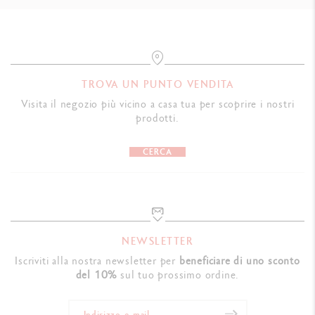
TROVA UN PUNTO VENDITA
Visita il negozio più vicino a casa tua per scoprire i nostri
prodotti.
CERCA
NEWSLETTER
Iscriviti alla nostra newsletter per
beneficiare di uno sconto
del 10%
sul tuo prossimo ordine.