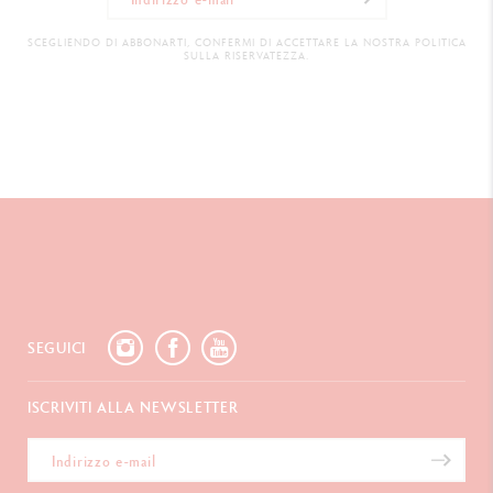
SCEGLIENDO DI ABBONARTI, CONFERMI DI ACCETTARE LA NOSTRA POLITICA
SULLA RISERVATEZZA.
SEGUICI
ISCRIVITI ALLA NEWSLETTER