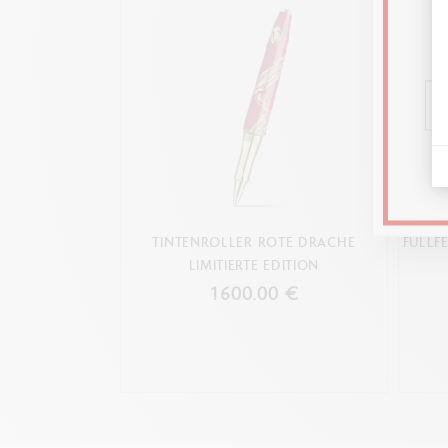
TINTENROLLER ROTE DRACHE
FÜLLF
LIMITIERTE EDITION
1600.00 €