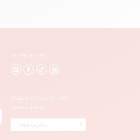
FOLGEN SIE UNS
MELDEN SIE SICH FÜR DEN
NEWSLETTER AN