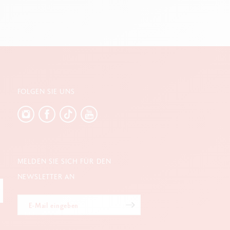
FOLGEN SIE UNS
MELDEN SIE SICH FÜR DEN
NEWSLETTER AN