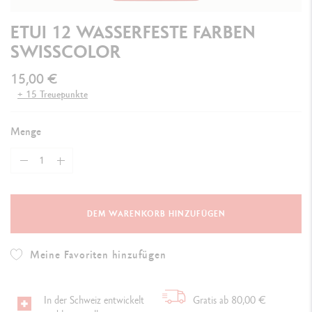
ETUI 12 WASSERFESTE FARBEN
SWISSCOLOR
15,00 €
+ 15 Treuepunkte
Menge
DEM WARENKORB HINZUFÜGEN
Meine Favoriten hinzufügen
In der Schweiz entwickelt
Gratis ab 80,00 €