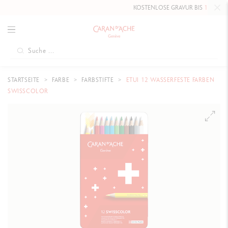
KOSTENLOSE GRAVUR BIS
10. MAI 20
STARTSEITE
FARBE
FARBSTIFTE
ETUI 12 WASSERFESTE FARBEN
SWISSCOLOR