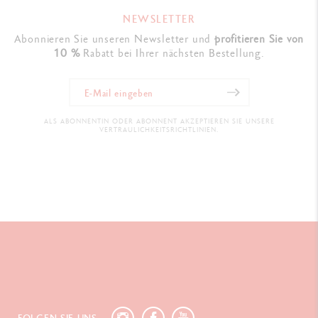
NEWSLETTER
Abonnieren Sie unseren Newsletter und
profitieren Sie von
10 %
Rabatt bei Ihrer nächsten Bestellung.
ALS ABONNENTIN ODER ABONNENT AKZEPTIEREN SIE UNSERE
VERTRAULICHKEITSRICHTLINIEN.