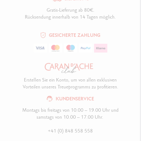
Gratis-Lieferung ab 80€.
Rücksendung innerhalb von 14 Tagen möglich.
GESICHERTE ZAHLUNG
Erstellen Sie ein Konto, um von allen exklusiven
Vorteilen unseres Treueprogramms zu profitieren.
KUNDENSERVICE
Montags bis freitags von 10.00 – 19.00 Uhr und
samstags von 10.00 – 17.00 Uhr.
+41 (0) 848 558 558