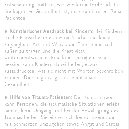
Entscheidungskraft an, was wiederum förderlich für
die kognitive Gesundheit ist, insbesondere bei Reha-
Patienten.
●
Künstlerischer Ausdruck bei Kindern:
Bei Kindern
ist die Kunsttherapie eine natürliche und leicht
zugängliche Art und Weise, um Emotionen nach
außen zu tragen und die Kreativität
weiterzuentwickeln. Eine kunsttherapeutische
Session kann Kindern dabei helfen, etwas
auszudrücken, was sie nicht mit Worten beschreiben
können. Dies begünstigt ihre emotionale
Gesundheit.
●
Hilfe von Trauma-Patienten:
Die Kunsttherapie
kann Personen, die traumatische Situationen erlebt
haben, beim Umgang und bei der Bewältigung des
Traumas helfen. Sie eignet sich hervorragend, um
mit Schmerzen umzugehen sowie Angst und Stress