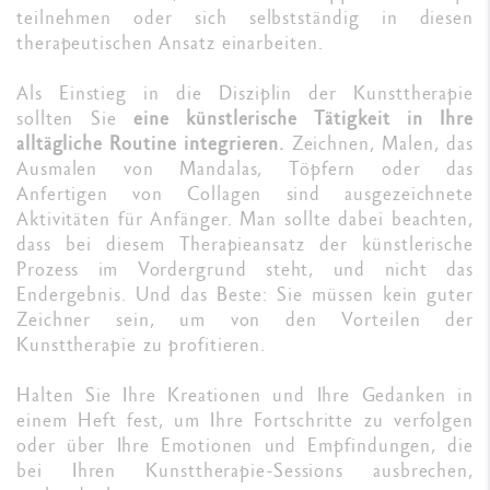
teilnehmen oder sich selbstständig in diesen
therapeutischen Ansatz einarbeiten.
Als Einstieg in die Disziplin der Kunsttherapie
sollten Sie
eine künstlerische Tätigkeit in Ihre
alltägliche Routine integrieren.
Zeichnen, Malen, das
Ausmalen von Mandalas, Töpfern oder das
Anfertigen von Collagen sind ausgezeichnete
Aktivitäten für Anfänger. Man sollte dabei beachten,
dass bei diesem Therapieansatz der künstlerische
Prozess im Vordergrund steht, und nicht das
Endergebnis. Und das Beste: Sie müssen kein guter
Zeichner sein, um von den Vorteilen der
Kunsttherapie zu profitieren.
Halten Sie Ihre Kreationen und Ihre Gedanken in
einem Heft fest, um Ihre Fortschritte zu verfolgen
oder über Ihre Emotionen und Empfindungen, die
bei Ihren Kunsttherapie-Sessions ausbrechen,