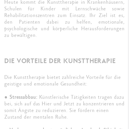
Heute kommt die Kunsttherapie in Krankenhäusern,
Schulen für Kinder mit Lernschwäche sowie
Rehabilitationszentren zum Einsatz. Ihr Ziel ist es,
den Patienten dabei zu helfen, emotionale,
psychologische und körperliche Herausforderungen
zu bewältigen.
DIE VORTEILE DER KUNSTTHERAPIE
Die Kunsttherapie bietet zahlreiche Vorteile für die
geistige und emotionale Gesundheit:
●
Stressabbau:
Künstlerische Tätigkeiten tragen dazu
bei, sich auf das Hier und Jetzt zu konzentrieren und
somit Ängste zu reduzieren. Sie fördern einen
Zustand der mentalen Ruhe.