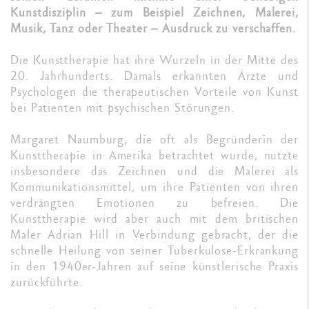
Kunstdisziplin – zum Beispiel Zeichnen, Malerei,
Musik, Tanz oder Theater – Ausdruck zu verschaffen.
Die Kunsttherapie hat ihre Wurzeln in der Mitte des
20. Jahrhunderts. Damals erkannten Ärzte und
Psychologen die therapeutischen Vorteile von Kunst
bei Patienten mit psychischen Störungen.
Margaret Naumburg, die oft als Begründerin der
Kunsttherapie in Amerika betrachtet wurde, nutzte
insbesondere das Zeichnen und die Malerei als
Kommunikationsmittel, um ihre Patienten von ihren
verdrängten Emotionen zu befreien. Die
Kunsttherapie wird aber auch mit dem britischen
Maler Adrian Hill in Verbindung gebracht, der die
schnelle Heilung von seiner Tuberkulose-Erkrankung
in den 1940er-Jahren auf seine künstlerische Praxis
zurückführte.