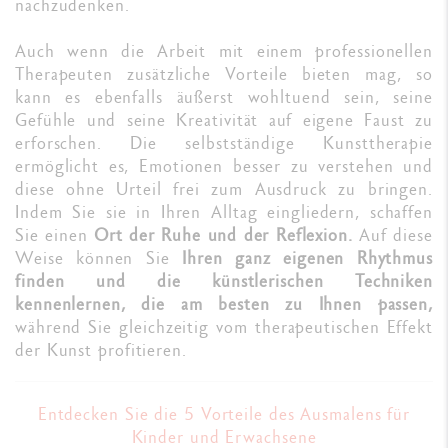
nachzudenken.
Auch wenn die Arbeit mit einem professionellen
Therapeuten zusätzliche Vorteile bieten mag, so
kann es ebenfalls äußerst wohltuend sein, seine
Gefühle und seine Kreativität auf eigene Faust zu
erforschen. Die selbstständige Kunsttherapie
ermöglicht es, Emotionen besser zu verstehen und
diese ohne Urteil frei zum Ausdruck zu bringen.
Indem Sie sie in Ihren Alltag eingliedern, schaffen
Sie einen
Ort der Ruhe und der Reflexion.
Auf diese
Weise können Sie
Ihren ganz eigenen Rhythmus
finden und die künstlerischen Techniken
kennenlernen, die am besten zu Ihnen passen,
während Sie gleichzeitig vom therapeutischen Effekt
der Kunst profitieren.
Entdecken Sie die 5 Vorteile des Ausmalens für
Kinder und Erwachsene