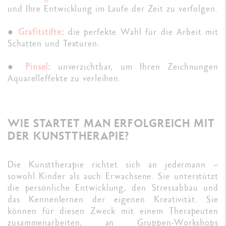
und Ihre Entwicklung im Laufe der Zeit zu verfolgen.
●
Grafitstifte
:
die perfekte Wahl für die Arbeit mit
Schatten und Texturen.
●
Pinsel
:
unverzichtbar, um Ihren Zeichnungen
Aquarelleffekte zu verleihen.
WIE STARTET MAN ERFOLGREICH MIT
DER KUNSTTHERAPIE?
Die Kunsttherapie richtet sich an jedermann –
sowohl Kinder als auch Erwachsene. Sie unterstützt
die persönliche Entwicklung, den Stressabbau und
das Kennenlernen der eigenen Kreativität. Sie
können für diesen Zweck mit einem Therapeuten
zusammenarbeiten, an Gruppen-Workshops