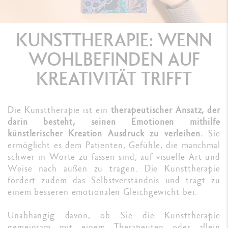
KUNSTTHERAPIE: WENN
WOHLBEFINDEN AUF
KREATIVITÄT TRIFFT
Die Kunsttherapie ist ein
therapeutischer Ansatz, der
darin besteht, seinen Emotionen mithilfe
künstlerischer Kreation Ausdruck zu verleihen.
Sie
ermöglicht es dem Patienten, Gefühle, die manchmal
schwer in Worte zu fassen sind, auf visuelle Art und
Weise nach außen zu tragen. Die Kunsttherapie
fördert zudem das Selbstverständnis und trägt zu
einem besseren emotionalen Gleichgewicht bei.
Unabhängig davon, ob Sie die Kunsttherapie
gemeinsam mit einem Therapeuten oder allein