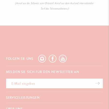
(Anruf aus der Schweiz: zum Ortstarif. Anruf aus dem Ausland: internationaler
Tarif des Telecomanbieters.)
FOLGEN SIE UNS
MELDEN SIE SICH FÜR DEN NEWSLETTER AN
SERVICELEISTUNGEN
E-Geschenkgutschein
ÜBER UNS