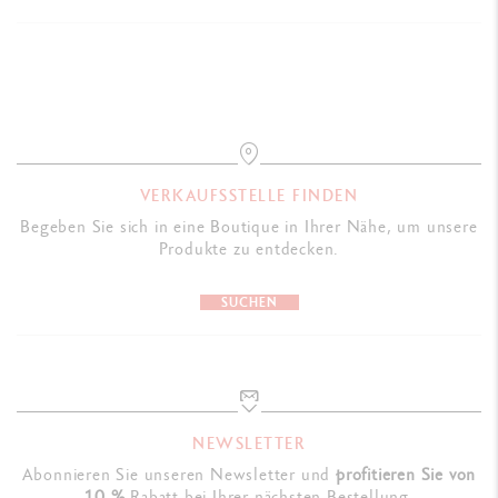
VERKAUFSSTELLE FINDEN
Begeben Sie sich in eine Boutique in Ihrer Nähe, um unsere
Produkte zu entdecken.
SUCHEN
NEWSLETTER
Abonnieren Sie unseren Newsletter und
profitieren Sie von
10 %
Rabatt bei Ihrer nächsten Bestellung.