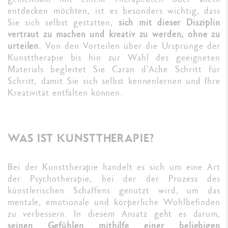
entdecken möchten, ist es besonders wichtig, dass
Sie sich selbst gestatten,
sich mit dieser Disziplin
vertraut zu machen und kreativ zu werden, ohne zu
urteilen.
Von den Vorteilen über die Ursprünge der
Kunsttherapie bis hin zur Wahl des geeigneten
Materials begleitet Sie Caran d’Ache Schritt für
Schritt, damit Sie sich selbst kennenlernen und Ihre
Kreativität entfalten können.
WAS IST KUNSTTHERAPIE?
Bei der Kunsttherapie handelt es sich um eine Art
der Psychotherapie, bei der der Prozess des
künstlerischen Schaffens genutzt wird, um das
mentale, emotionale und körperliche Wohlbefinden
zu verbessern. In diesem Ansatz geht es darum,
seinen Gefühlen mithilfe einer beliebigen