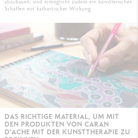
abzubauen, und ermöglicht zudem ein künstlerisches
Schaffen mit kathartischer Wirkung.
DAS RICHTIGE MATERIAL, UM MIT
DEN PRODUKTEN VON CARAN
D’ACHE MIT DER KUNSTTHERAPIE ZU