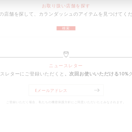
お取り扱い店舗を探す
の店舗を探して、カランダッシュのアイテムを見つけてく
検索
ニュースレター
ースレターにご登録いただくと
、次回お使いいただける10%
ご登録いただく場合、私たちの機密保護方針にご同意いただいたとみなされます。