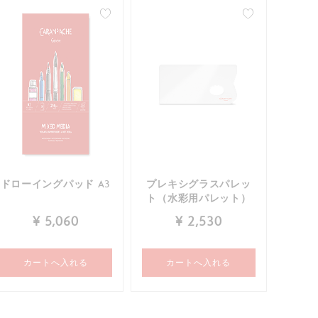
ドローイングパッド A3
プレキシグラスパレッ
ト（水彩用パレット）
¥ 5,060
¥ 2,530
カートへ入れる
カートへ入れる