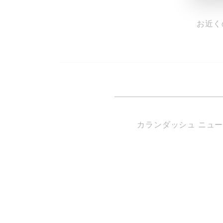
お近く
カランダッシュ ニュ