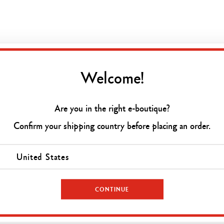
Welcome!
Are you in the right e-boutique?
Confirm your shipping country before placing an order.
United States
CONTINUE