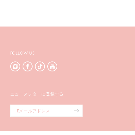
FOLLOW US
ニュースレターに登録する