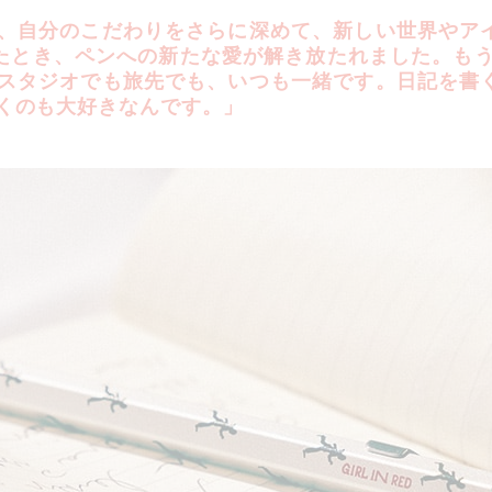
、自分のこだわりをさらに深めて、新しい世界やア
けたとき、ペンへの新たな愛が解き放たれました。もう
スタジオでも旅先でも、いつも一緒です。日記を書
くのも大好きなんです。」