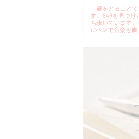
「歳をとることで
す。849を見つ
ち歩いています。
にペンで音楽を書