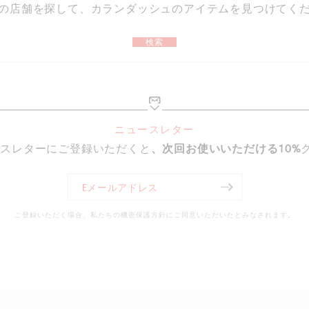
の店舗を探して、カランダッシュのアイテムを見つけてく
検索
ニュースレター
ースレターにご登録いただくと
、次回お使いいただける10%
ご登録いただく場合、私たちの機密保護方針にご同意いただいたとみなされます。