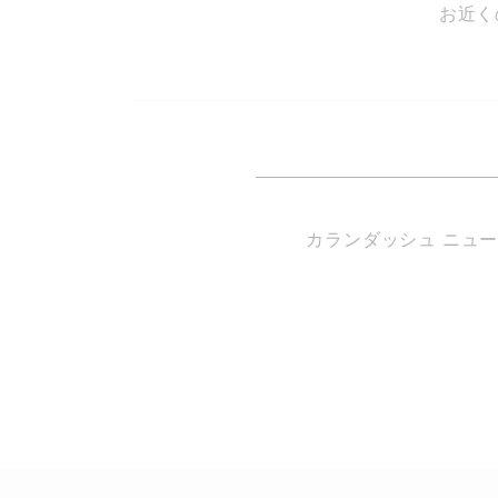
お近く
カランダッシュ ニュ