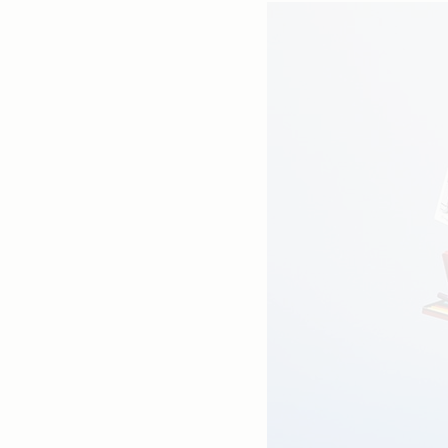
すべて確認する