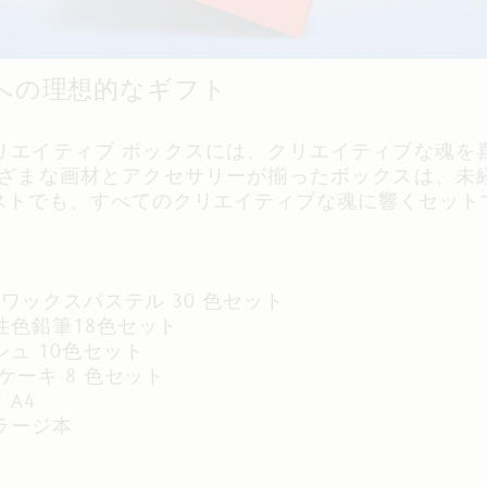
への理想的なギフト
リエイティブ ボックスには、クリエイティブな魂を
まざまな画材とアクセサリーが揃ったボックスは、未
ストでも、すべてのクリエイティブな魂に響くセット
：
溶性ワックスパステル 30 色セット
性色鉛筆18色セット
シュ 10色セット
 ケーキ 8 色セット
 A4
 ラージ本