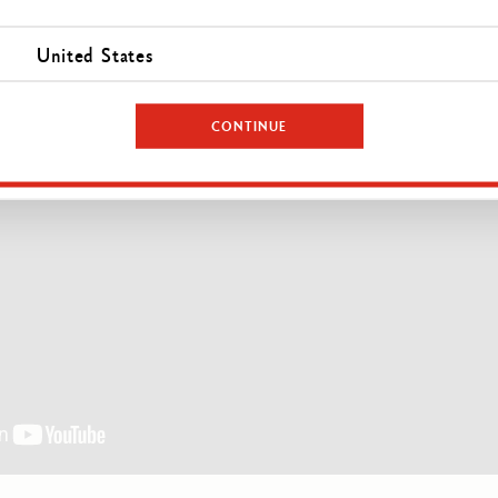
United States
CONTINUE