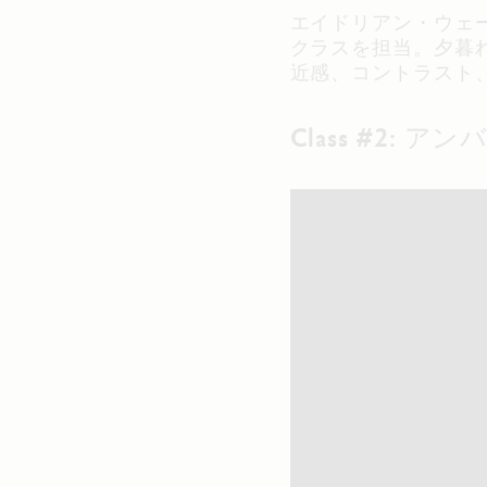
エイドリアン・ウェー
クラスを担当。夕暮
近感、コントラスト
Class #2: