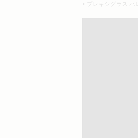
• プレキシグラス パ