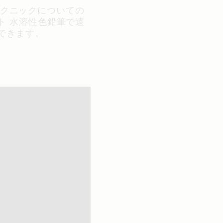
くテクニックについての
ト 水溶性色鉛筆で遠
できます。