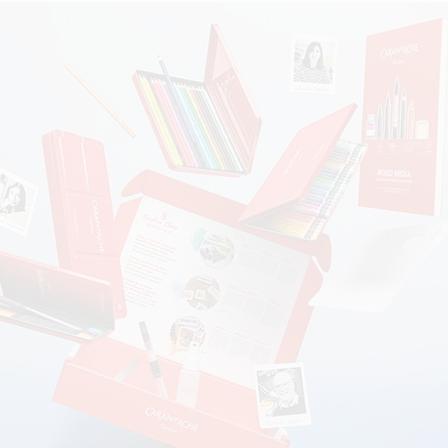
すべて確認する