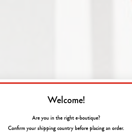
Welcome!
Are you in the right e-boutique?
Confirm your shipping country before placing an order.