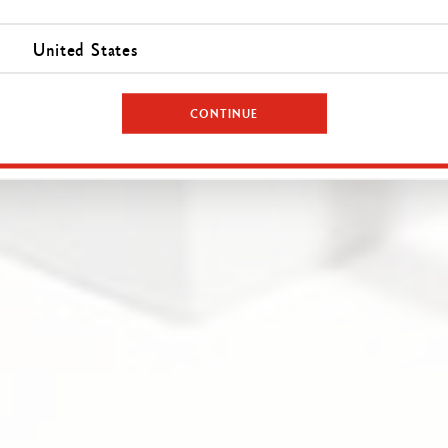
United States
CONTINUE