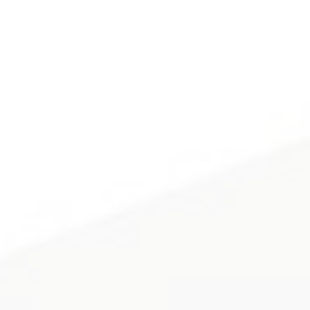
すべて確認する