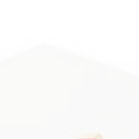
すべて確認する