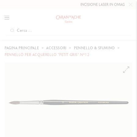
INCISIONE LASER IN OMAGGIO FINO
PAGINA PRINCIPALE
ACCESSORI
PENNELLO & SFUMINO
PENNELLO PER ACQUERELLO "PETIT GRIS" N°12