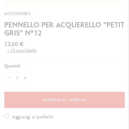
ACCESSOIRES
PENNELLO PER ACQUERELLO "PETIT
GRIS" N°12
23,00 €
+ 23 punti fedeltà
Quantità
AGGIUNGI AL CARRELLO
Aggiungi ai preferiti