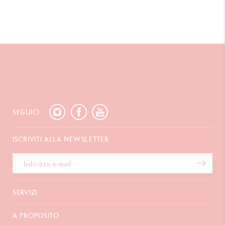
SEGUICI
ISCRIVITI ALLA NEWSLETTER
SERVIZI
E-Carta regalo
A PROPOSITO
Pagamento