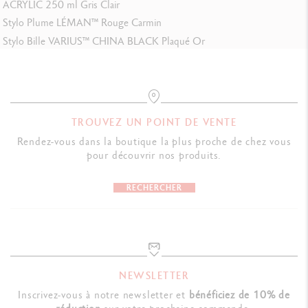
ACRYLIC 250 ml Gris Clair
Stylo Plume LÉMAN™ Rouge Carmin
Stylo Bille VARIUS™ CHINA BLACK Plaqué Or
TROUVEZ UN POINT DE VENTE
Rendez-vous dans la boutique la plus proche de chez vous
pour découvrir nos produits.
RECHERCHER
NEWSLETTER
Inscrivez-vous à notre newsletter et
bénéficiez de 10% de