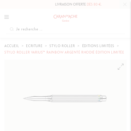
LIVRAISON OFFERTE
DÈS 80 €
.
ACCUEIL
ECRITURE
STYLO ROLLER
ÉDITIONS LIMITÉES
STYLO ROLLER VARIUS™ RAINBOW ARGENTÉ RHODIÉ ÉDITION LIMITÉE