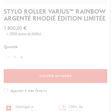
STYLO ROLLER VARIUS™ RAINBOW
ARGENTÉ RHODIÉ ÉDITION LIMITÉE
1 800,00 €
+ 1800 points de fidélité
Quantité
AJOUTER AU PANIER
Ajouter à mes favoris
Développé et
Offert dès