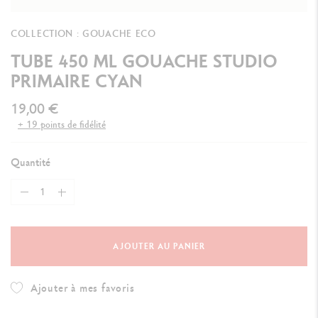
COLLECTION : GOUACHE ECO
TUBE 450 ML GOUACHE STUDIO
PRIMAIRE CYAN
19,00 €
+ 19 points de fidélité
Quantité
AJOUTER AU PANIER
Ajouter à mes favoris