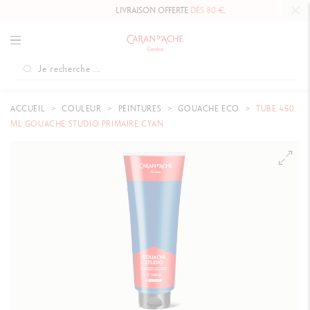
LIVRAISON OFFERTE
DÈS 80 €
.
ACCUEIL
COULEUR
PEINTURES
GOUACHE ECO
TUBE 450
ML GOUACHE STUDIO PRIMAIRE CYAN