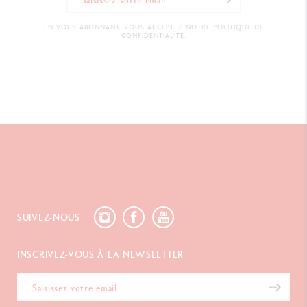
EN VOUS ABONNANT, VOUS ACCEPTEZ NOTRE POLITIQUE DE
CONFIDENTIALITÉ.
SUIVEZ-NOUS
INSCRIVEZ-VOUS À LA NEWSLETTER