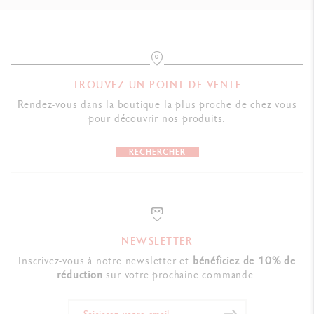
TROUVEZ UN POINT DE VENTE
Rendez-vous dans la boutique la plus proche de chez vous
pour découvrir nos produits.
RECHERCHER
NEWSLETTER
Inscrivez-vous à notre newsletter et
bénéficiez de 10% de
réduction
sur votre prochaine commande.