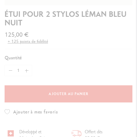
ÉTUI POUR 2 STYLOS LÉMAN BLEU
NUIT
125,00 €
+ 125 points de fidélité
Quantité
AJOUTER AU PANIER
Ajouter à mes favoris
Développé et
Offert dès