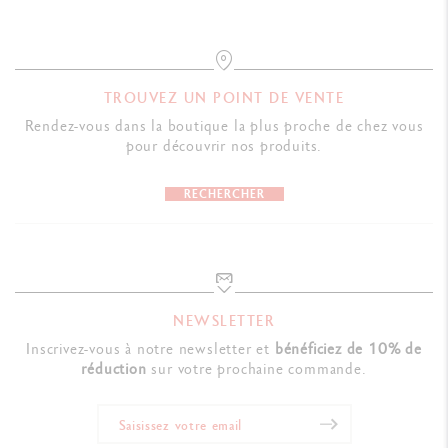
TROUVEZ UN POINT DE VENTE
Rendez-vous dans la boutique la plus proche de chez vous
pour découvrir nos produits.
RECHERCHER
NEWSLETTER
Inscrivez-vous à notre newsletter et
bénéficiez de 10% de
réduction
sur votre prochaine commande.