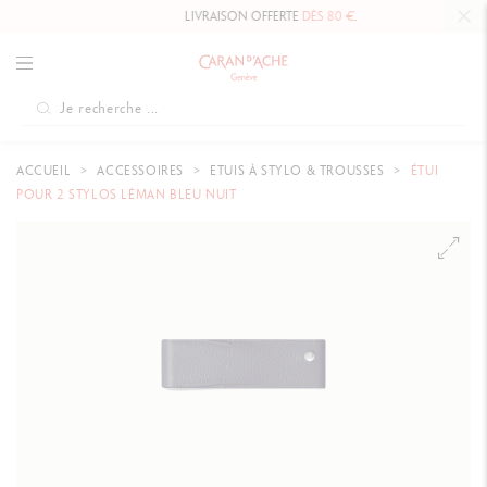
LIVRAISON OFFERTE
DÈS 80 €
.
ACCUEIL
ACCESSOIRES
ETUIS À STYLO & TROUSSES
ÉTUI
POUR 2 STYLOS LÉMAN BLEU NUIT