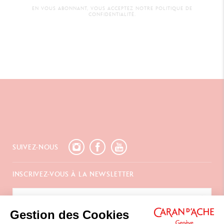
EN VOUS ABONNANT, VOUS ACCEPTEZ NOTRE POLITIQUE DE
CONFIDENTIALITÉ.
SUIVEZ-NOUS
INSCRIVEZ-VOUS À LA NEWSLETTER
Gestion des Cookies