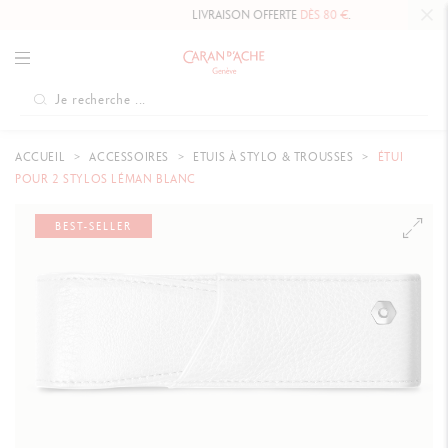
LIVRAISON OFFERTE
DÈS 80 €
.
ACCUEIL
ACCESSOIRES
ETUIS À STYLO & TROUSSES
ÉTUI
POUR 2 STYLOS LÉMAN BLANC
BEST-SELLER