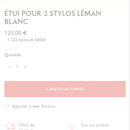
ÉTUI POUR 2 STYLOS LÉMAN
BLANC
125,00 €
+ 125 points de fidélité
Quantité
AJOUTER AU PANIER
Ajouter à mes favoris
Offert dès
Tous nos produits