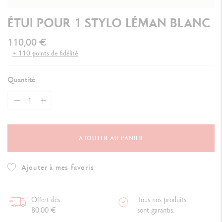
ÉTUI POUR 1 STYLO LÉMAN BLANC
110,00 €
+ 110 points de fidélité
Quantité
AJOUTER AU PANIER
Ajouter à mes favoris
Offert dès
Tous nos produits
80,00 €
sont garantis.