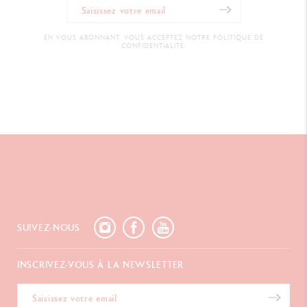
EN VOUS ABONNANT, VOUS ACCEPTEZ NOTRE POLITIQUE DE
CONFIDENTIALITÉ.
SUIVEZ-NOUS
INSCRIVEZ-VOUS À LA NEWSLETTER