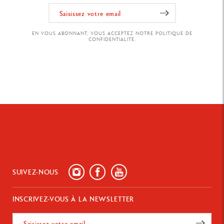
EN VOUS ABONNANT, VOUS ACCEPTEZ NOTRE POLITIQUE DE
CONFIDENTIALITÉ.
SUIVEZ-NOUS
INSCRIVEZ-VOUS À LA NEWSLETTER