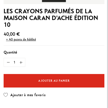
LES CRAYONS PARFUMÉS DE LA
MAISON CARAN D'ACHE ÉDITION
10
40,00 €
+ 40 points de fidélité
Quantité
AJOUTER AU PANIER
Ajouter à mes favoris