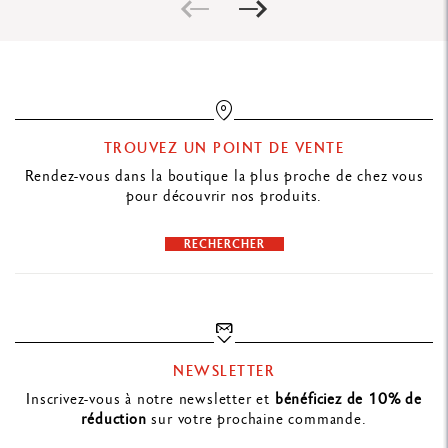
Swiss Made
RÉFÉRENCE DU PRODUIT
Réf. 361.414
TROUVEZ UN POINT DE VENTE
Rendez-vous dans la boutique la plus proche de chez vous
pour découvrir nos produits.
RECHERCHER
NEWSLETTER
Inscrivez-vous à notre newsletter et
bénéficiez de 10% de
réduction
sur votre prochaine commande.