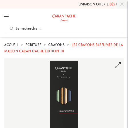
LIVRAISON OFFERTE
DÈS 80 €
.
ACCUEIL
ECRITURE
CRAYONS
LES CRAYONS PARFUMÉS DE LA
MAISON CARAN D'ACHE ÉDITION 10