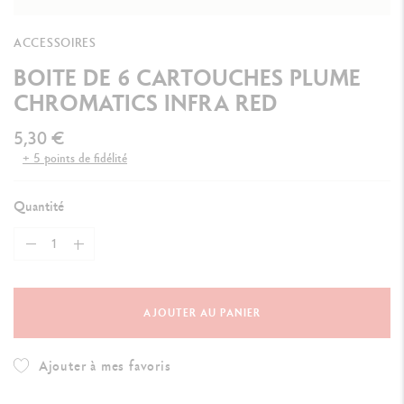
ACCESSOIRES
BOITE DE 6 CARTOUCHES PLUME
CHROMATICS INFRA RED
5,30 €
+ 5 points de fidélité
Quantité
AJOUTER AU PANIER
Ajouter à mes favoris