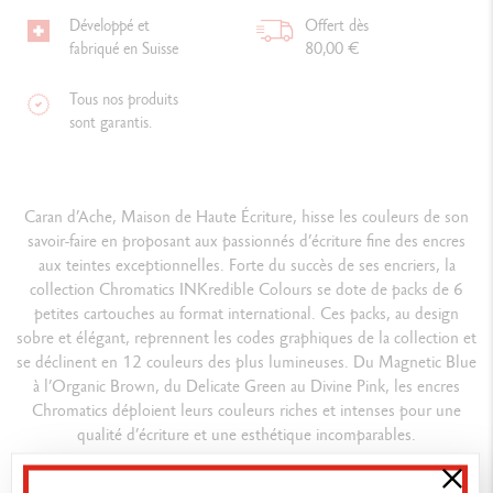
Développé et
Offert dès
fabriqué en Suisse
80,00 €
Tous nos produits
sont garantis.
Caran d’Ache, Maison de Haute Écriture, hisse les couleurs de son
savoir-faire en proposant aux passionnés d’écriture fine des encres
aux teintes exceptionnelles. Forte du succès de ses encriers, la
collection Chromatics INKredible Colours se dote de packs de 6
petites cartouches au format international. Ces packs, au design
sobre et élégant, reprennent les codes graphiques de la collection et
se déclinent en 12 couleurs des plus lumineuses. Du Magnetic Blue
à l’Organic Brown, du Delicate Green au Divine Pink, les encres
Chromatics déploient leurs couleurs riches et intenses pour une
qualité d’écriture et une esthétique incomparables.