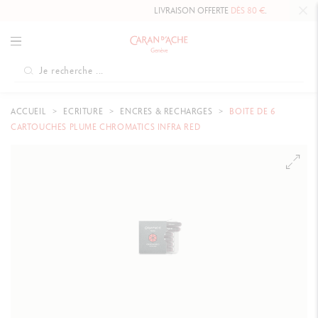
LIVRAISON OFFERTE
DÈS 80 €
.
ACCUEIL
ECRITURE
ENCRES & RECHARGES
BOITE DE 6
CARTOUCHES PLUME CHROMATICS INFRA RED