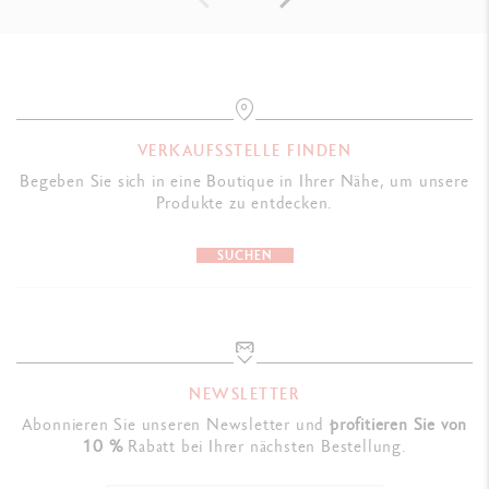
VERKAUFSSTELLE FINDEN
Begeben Sie sich in eine Boutique in Ihrer Nähe, um unsere
Produkte zu entdecken.
SUCHEN
NEWSLETTER
Abonnieren Sie unseren Newsletter und
profitieren Sie von
10 %
Rabatt bei Ihrer nächsten Bestellung.