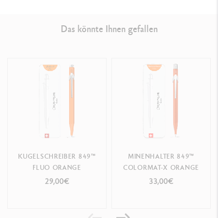
Das könnte Ihnen gefallen
KUGELSCHREIBER 849™
MINENHALTER 849™
FLUO ORANGE
COLORMAT-X ORANGE
29,00€
33,00€