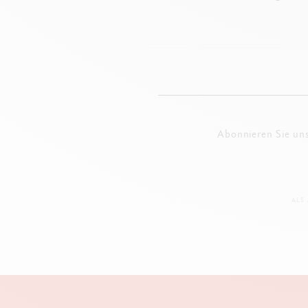
Abonnieren Sie un
ALS