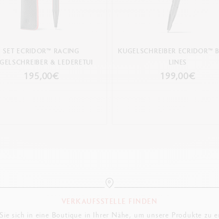
SET ECRIDOR™ RACING
KUGELSCHREIBER ECRIDOR™ 
GELSCHREIBER & LEDERETUI
LINES
195,00€
199,00€
VERKAUFSSTELLE FINDEN
ie sich in eine Boutique in Ihrer Nähe, um unsere Produkte zu 