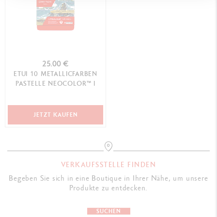
25.00 €
ETUI 10 METALLICFARBEN
PASTELLE NEOCOLOR™ I
JETZT KAUFEN
VERKAUFSSTELLE FINDEN
Begeben Sie sich in eine Boutique in Ihrer Nähe, um unsere
Produkte zu entdecken.
SUCHEN