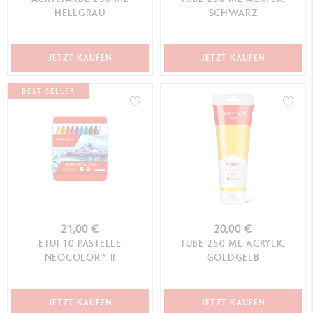
HELLGRAU
SCHWARZ
JETZT KAUFEN
JETZT KAUFEN
BEST-SELLER
21,00 €
20,00 €
ETUI 10 PASTELLE
TUBE 250 ML ACRYLIC
NEOCOLOR™ II
GOLDGELB
JETZT KAUFEN
JETZT KAUFEN