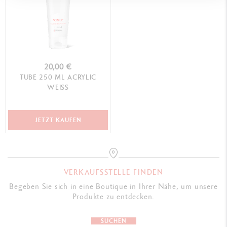
20,00 €
TUBE 250 ML ACRYLIC
WEISS
JETZT KAUFEN
VERKAUFSSTELLE FINDEN
Begeben Sie sich in eine Boutique in Ihrer Nähe, um unsere
Produkte zu entdecken.
SUCHEN